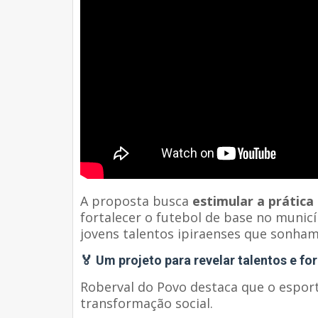
A proposta busca
estimular a prática
fortalecer o futebol de base no municí
jovens talentos ipiraenses que sonham
🏅 Um projeto para revelar talentos e f
Roberval do Povo destaca que o espor
transformação social.