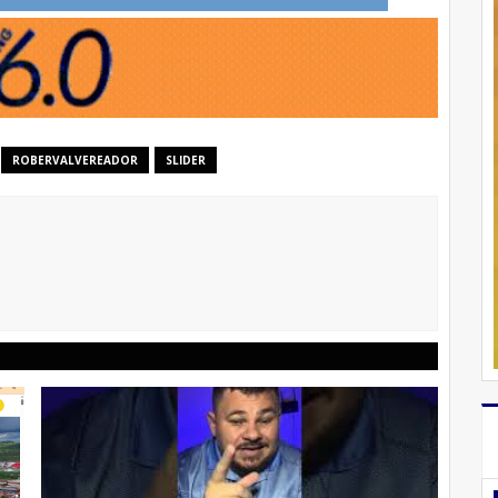
ROBERVALVEREADOR
SLIDER