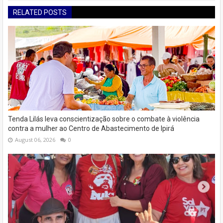
RELATED POSTS
Tenda Lilás leva conscientização sobre o combate à violência
contra a mulher ao Centro de Abastecimento de Ipirá
August 06, 2026
0