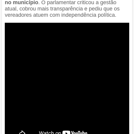
no município
. O parlamentar criticou a gestão
atual, cobrou mais transparência e pediu que os
vereadores atuem com independência política.