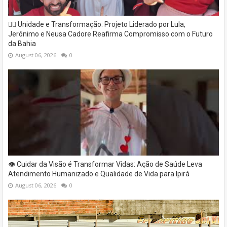
✊🏽 Unidade e Transformação: Projeto Liderado por Lula,
Jerônimo e Neusa Cadore Reafirma Compromisso com o Futuro
da Bahia
August 06, 2026
0
👁️ Cuidar da Visão é Transformar Vidas: Ação de Saúde Leva
Atendimento Humanizado e Qualidade de Vida para Ipirá
August 06, 2026
0