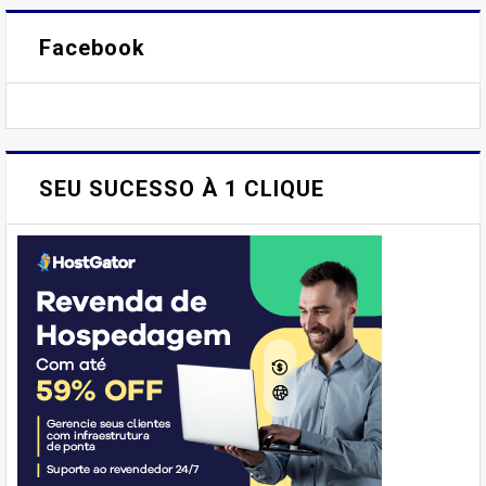
Facebook
SEU SUCESSO À 1 CLIQUE