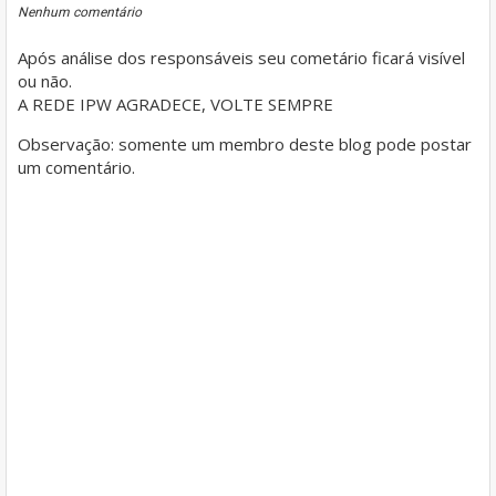
Nenhum comentário
Após análise dos responsáveis seu cometário ficará visível
ou não.
A REDE IPW AGRADECE, VOLTE SEMPRE
Observação: somente um membro deste blog pode postar
um comentário.