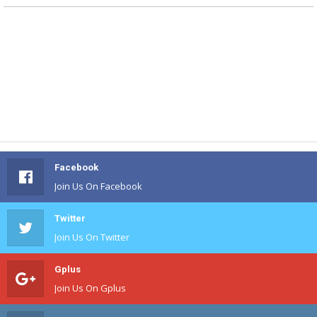
Facebook
Join Us On Facebook
Twitter
Join Us On Twitter
Gplus
Join Us On Gplus