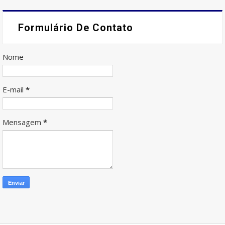
Formulário De Contato
Nome
E-mail
*
Mensagem
*