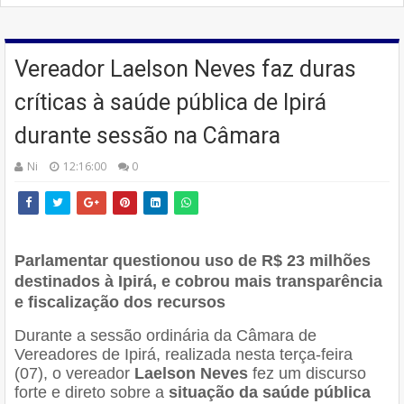
Vereador Laelson Neves faz duras
críticas à saúde pública de Ipirá
durante sessão na Câmara
Ni
12:16:00
0
Parlamentar questionou uso de R$ 23 milhões
destinados à Ipirá, e cobrou mais transparência
e fiscalização dos recursos
Durante a sessão ordinária da Câmara de
Vereadores de Ipirá, realizada nesta terça-feira
(07), o vereador
Laelson Neves
fez um discurso
forte e direto sobre a
situação da saúde pública