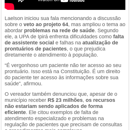
Laelson iniciou sua fala mencionando a discussão
sobre o
veto ao projeto 64
, mas ampliou o tema ao
abordar
problemas na rede de saúde
. Segundo
ele, a UPA de Ipirá enfrenta dificuldades como
falta
de assistente social
e falhas na
atualização de
prontuários de pacientes
, o que prejudica
diretamente o atendimento à população.
“É vergonhoso um paciente não ter acesso ao seu
prontuário. Isso está na Constituição. É um direito
do paciente ter acesso às informações sobre sua
saúde”, afirmou.
O vereador também denunciou que, apesar de o
município receber
R$ 23 milhões
,
os recursos
não estariam sendo aplicados de forma
eficiente
. Ele citou exemplos de falta de
atendimento especializado e problemas na
regulação de pacientes que precisam de consultas