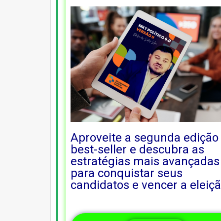
Aproveite a segunda edição
best-seller e descubra as
estratégias mais avançadas
para conquistar seus
candidatos e vencer a eleiç