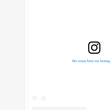
Ver essa foto no Insta