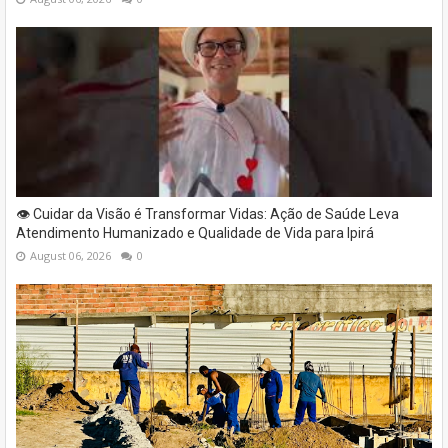
👁️ Cuidar da Visão é Transformar Vidas: Ação de Saúde Leva
Atendimento Humanizado e Qualidade de Vida para Ipirá
August 06, 2026
0