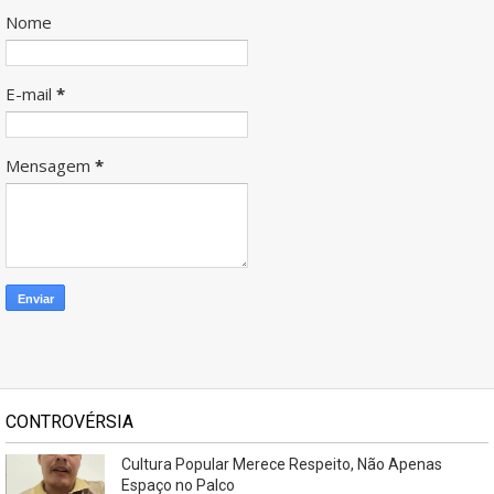
Nome
E-mail
*
Mensagem
*
CONTROVÉRSIA
Cultura Popular Merece Respeito, Não Apenas
Espaço no Palco