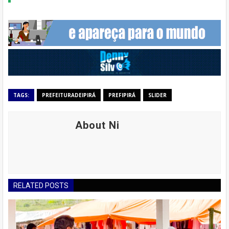
TAGS:
PREFEITURADEIPIRÁ
PREFIPIRÁ
SLIDER
About Ni
RELATED POSTS