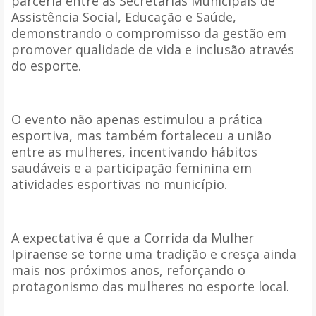
parceria entre as Secretarias Municipais de
Assistência Social, Educação e Saúde,
demonstrando o compromisso da gestão em
promover qualidade de vida e inclusão através
do esporte.
O evento não apenas estimulou a prática
esportiva, mas também fortaleceu a união
entre as mulheres, incentivando hábitos
saudáveis e a participação feminina em
atividades esportivas no município.
A expectativa é que a Corrida da Mulher
Ipiraense se torne uma tradição e cresça ainda
mais nos próximos anos, reforçando o
protagonismo das mulheres no esporte local.