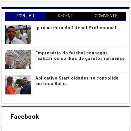
POPULAR
RECENT
COMMENTS
Ipirá na mira do futebol Profissional
Empresário do futebol consegue
realizar os sonhos de garotos ipiraense
Aplicativo Start cidades se consolida
em toda Bahia.
Facebook