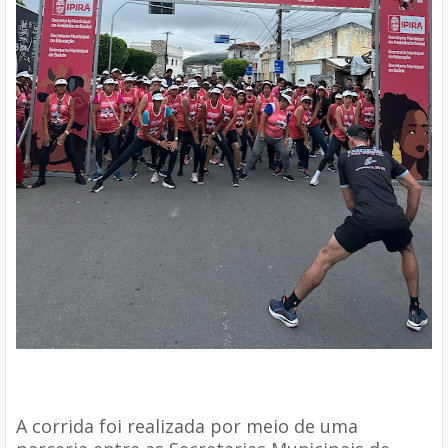
A corrida foi realizada por meio de uma