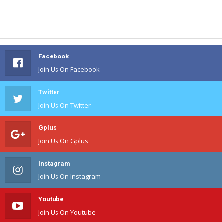
Facebook
Join Us On Facebook
Twitter
Join Us On Twitter
Gplus
Join Us On Gplus
Instagram
Join Us On Instagram
Youtube
Join Us On Youtube