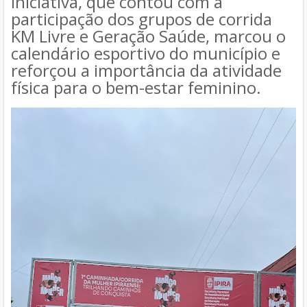
iniciativa, que contou com a
participação dos grupos de corrida
KM Livre e Geração Saúde, marcou o
calendário esportivo do município e
reforçou a importância da atividade
física para o bem-estar feminino.