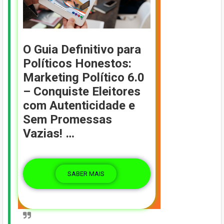
O Guia Definitivo para
Políticos Honestos:
Marketing Político 6.0
– Conquiste Eleitores
com Autenticidade e
Sem Promessas
Vazias! …
SABER MAIS