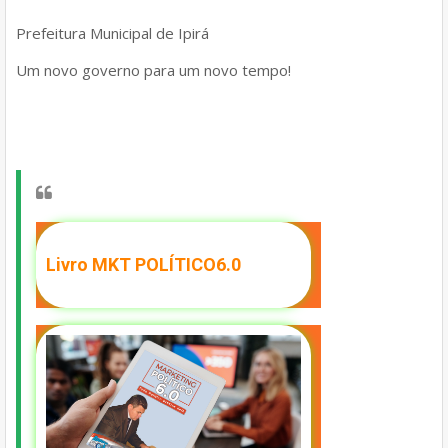
Prefeitura Municipal de Ipirá
Um novo governo para um novo tempo!
Livro MKT POLÍTICO6.0