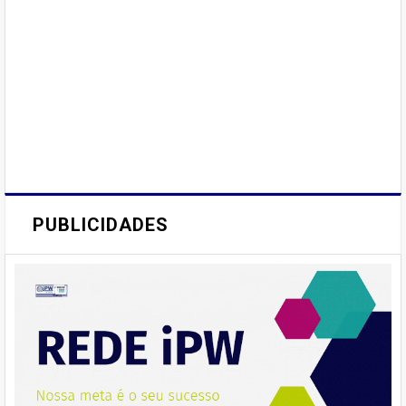
PUBLICIDADES