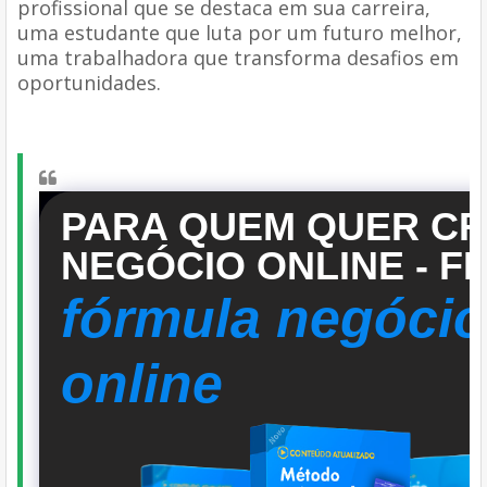
profissional que se destaca em sua carreira,
uma estudante que luta por um futuro melhor,
uma trabalhadora que transforma desafios em
oportunidades.
PARA QUEM QUER CR
NEGÓCIO ONLINE - F
fórmula negócio
online