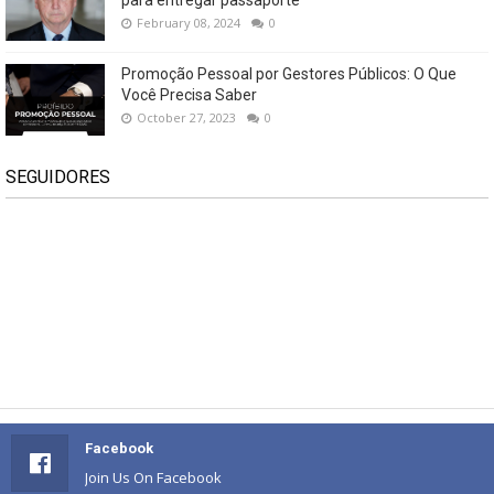
February 08, 2024
0
Promoção Pessoal por Gestores Públicos: O Que
Você Precisa Saber
October 27, 2023
0
SEGUIDORES
Facebook
Join Us On Facebook