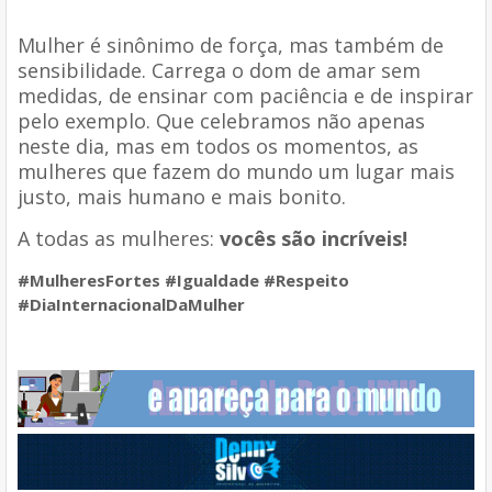
Mulher é sinônimo de força, mas também de
sensibilidade. Carrega o dom de amar sem
medidas, de ensinar com paciência e de inspirar
pelo exemplo. Que celebramos não apenas
neste dia, mas em todos os momentos, as
mulheres que fazem do mundo um lugar mais
justo, mais humano e mais bonito.
A todas as mulheres:
vocês são incríveis!
#MulheresFortes #Igualdade #Respeito
#DiaInternacionalDaMulher