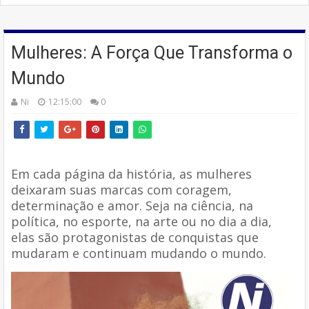
Mulheres: A Força Que Transforma o
Mundo
Ni
12:15:00
0
Em cada página da história, as mulheres
deixaram suas marcas com coragem,
determinação e amor. Seja na ciência, na
política, no esporte, na arte ou no dia a dia,
elas são protagonistas de conquistas que
mudaram e continuam mudando o mundo.