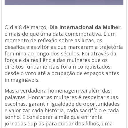
O dia 8 de março,
Dia Internacional da Mulher
,
é mais do que uma data comemorativa. É um
momento de reflexão sobre as lutas, os
desafios e as vitórias que marcaram a trajetória
feminina ao longo dos séculos. Foi através da
força e da resiliência das mulheres que os
direitos fundamentais foram conquistados,
desde o voto até a ocupação de espaços antes
inimagináveis.
Mas a verdadeira homenagem vai além das
palavras. Honrar as mulheres é respeitar suas
escolhas, garantir igualdade de oportunidades
e valorizar cada história, cada sacrifício e cada
sonho. É considerar a mãe que enfrenta
jornadas duplas para cuidar dos filhos, uma