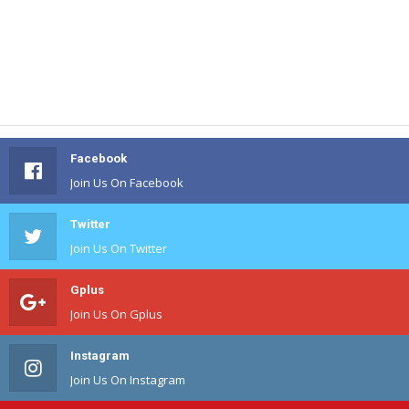
Facebook
Join Us On Facebook
Twitter
Join Us On Twitter
Gplus
Join Us On Gplus
Instagram
Join Us On Instagram