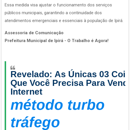
Essa medida visa ajustar o funcionamento dos serviços
públicos municipais, garantindo a continuidade dos
atendimentos emergenciais e essenciais à população de Ipirá.
Assessoria de Comunicação
Prefeitura Municipal de Ipirá - O Trabalho é Agora!
Revelado: As Únicas 03 Coi
Que Você Precisa Para Vend
Internet
método turbo
tráfego