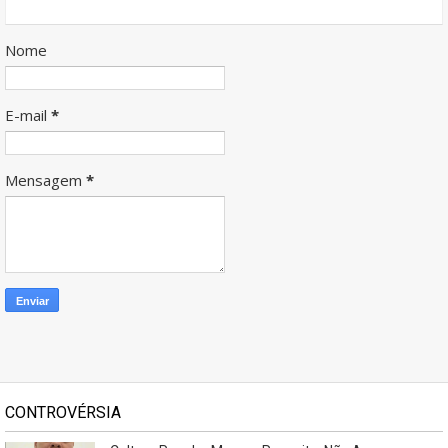
Nome
E-mail
*
Mensagem
*
CONTROVÉRSIA