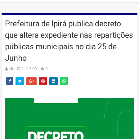
Prefeitura de Ipirá publica decreto
que altera expediente nas repartições
públicas municipais no dia 25 de
Junho
Ni
11:12:00
0