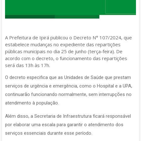
A Prefeitura de Ipirá publicou o Decreto N° 107/2024, que
estabelece mudanças no expediente das repartições
públicas municipais no dia 25 de junho (terça-feira). De
acordo com o decreto, o funcionamento das repartições
será das 13h às 17h.
O decreto especifica que as Unidades de Saúde que prestam
serviços de urgência e emergência, como o Hospital e a UPA,
continuarão funcionando normalmente, sem interrupções no
atendimento à população.
Além disso, a Secretaria de Infraestrutura ficará responsável
por elaborar uma escala para garantir o atendimento dos
serviços essenciais durante esse período.