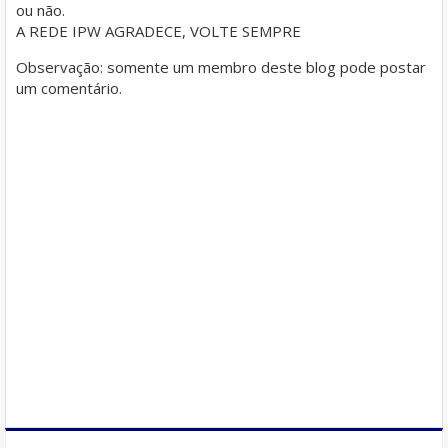
ou não.
A REDE IPW AGRADECE, VOLTE SEMPRE
Observação: somente um membro deste blog pode postar
um comentário.