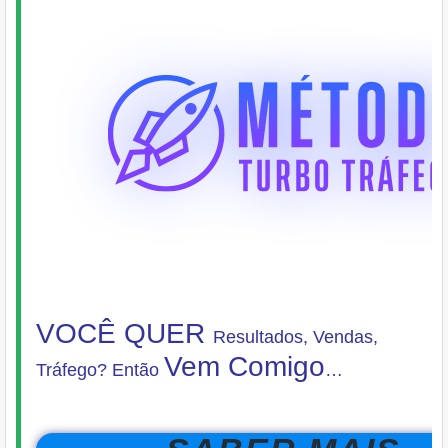
VOCÊ QUER
Resultados, Vendas,
Vem Comigo
Tráfego?
Então
…