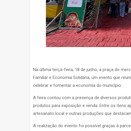
Na última terça-feira, 18 de junho, a praça do merca
Familiar e Economia Solidária, um evento que reuni
celebrar e fomentar a economia do município.
A feira contou com a presença de diversos produt
produtos para exposição e venda. Entre os itens 
artesanato local e outras produções que destacam 
A realização do evento foi possível graças à parceri