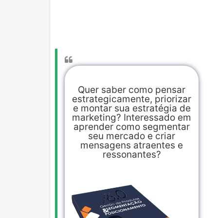
Quer saber como pensar
estrategicamente, priorizar
e montar sua estratégia de
marketing? Interessado em
aprender como segmentar
seu mercado e criar
mensagens atraentes e
ressonantes?