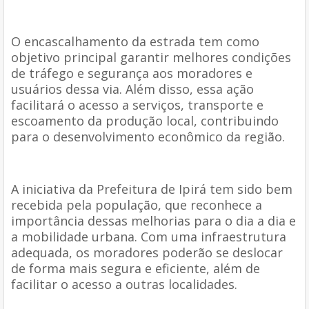
O encascalhamento da estrada tem como
objetivo principal garantir melhores condições
de tráfego e segurança aos moradores e
usuários dessa via. Além disso, essa ação
facilitará o acesso a serviços, transporte e
escoamento da produção local, contribuindo
para o desenvolvimento econômico da região.
A iniciativa da Prefeitura de Ipirá tem sido bem
recebida pela população, que reconhece a
importância dessas melhorias para o dia a dia e
a mobilidade urbana. Com uma infraestrutura
adequada, os moradores poderão se deslocar
de forma mais segura e eficiente, além de
facilitar o acesso a outras localidades.