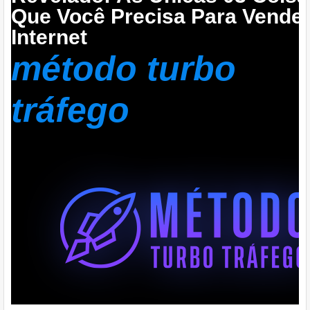
Que Você Precisa Para Vender
Internet
método turbo
tráfego