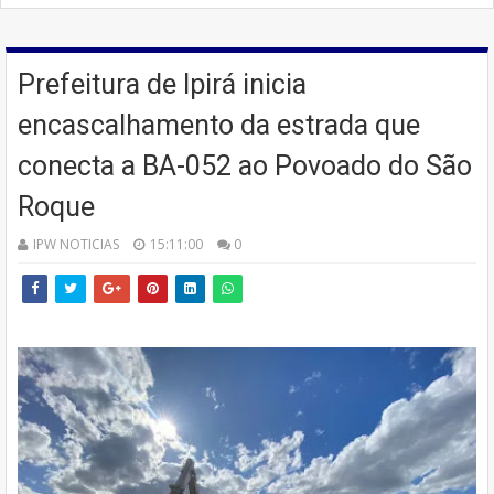
Prefeitura de Ipirá inicia
encascalhamento da estrada que
conecta a BA-052 ao Povoado do São
Roque
IPW NOTICIAS
15:11:00
0