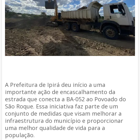
A Prefeitura de Ipirá deu início a uma
importante ação de encascalhamento da
estrada que conecta a BA-052 ao Povoado do
São Roque. Essa iniciativa faz parte de um
conjunto de medidas que visam melhorar a
infraestrutura do município e proporcionar
uma melhor qualidade de vida para a
população.