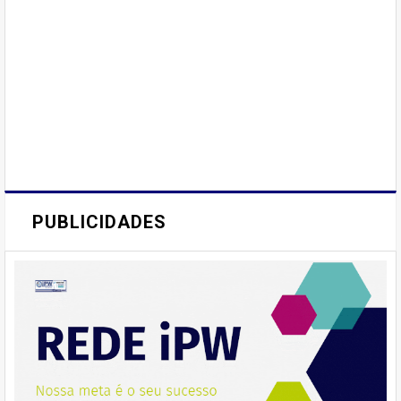
PUBLICIDADES