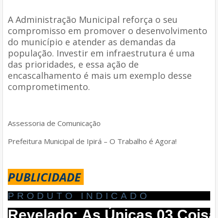
A Administração Municipal reforça o seu
compromisso em promover o desenvolvimento
do município e atender as demandas da
população. Investir em infraestrutura é uma
das prioridades, e essa ação de
encascalhamento é mais um exemplo desse
comprometimento.
Assessoria de Comunicação
Prefeitura Municipal de Ipirá – O Trabalho é Agora!
PUBLICIDADE
PRODUTO INDICADO
Revelado: As Únicas 03 Coisa