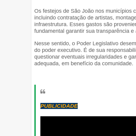
Os festejos de São João nos municípios 
incluindo contratação de artistas, monta
infraestrutura. Esses gastos são provenie
fundamental garantir sua transparência e
Nesse sentido, o Poder Legislativo desem
do poder executivo. É de sua responsabil
questionar eventuais irregularidades e ga
adequada, em benefício da comunidade.
PUBLICIDADE