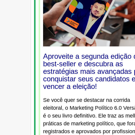
Aproveite a segunda edição 
best-seller e descubra as
estratégias mais avançadas 
conquistar seus candidatos 
vencer a eleição!
Se você quer se destacar na corrida
eleitoral, o Marketing Político 6.0 Vers
é o seu livro definitivo. Ele traz as me
práticas de marketing político, que fo
registrados e aprovados por profissi