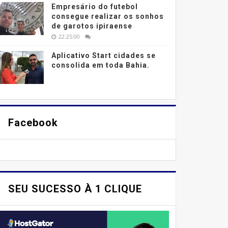
Empresário do futebol
consegue realizar os sonhos
de garotos ipiraense
22:25:00
Aplicativo Start cidades se
consolida em toda Bahia.
Facebook
SEU SUCESSO À 1 CLIQUE