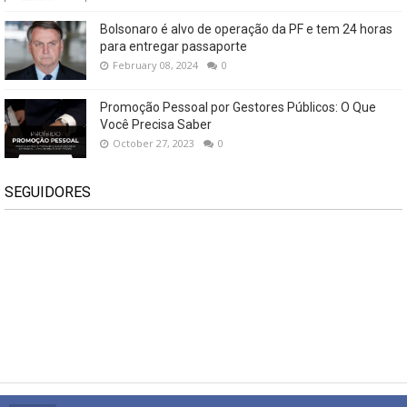
Bolsonaro é alvo de operação da PF e tem 24 horas
para entregar passaporte
February 08, 2024
0
Promoção Pessoal por Gestores Públicos: O Que
Você Precisa Saber
October 27, 2023
0
SEGUIDORES