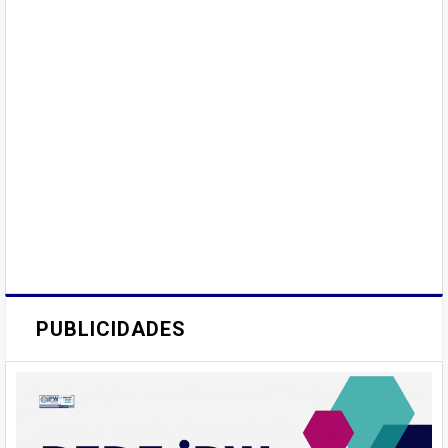
PUBLICIDADES