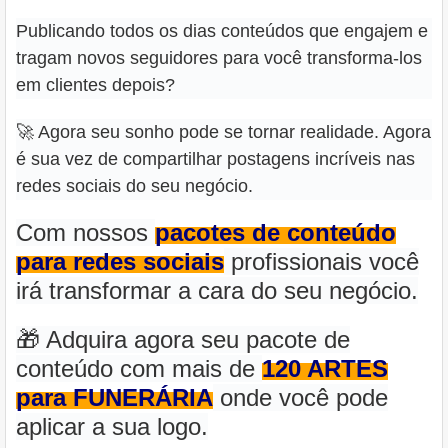
Publicando todos os dias conteúdos que engajem e
tragam novos seguidores para você transforma-los
em clientes depois?
🚀 Agora seu sonho pode se tornar realidade. Agora
é sua vez de compartilhar postagens incríveis nas
redes sociais do seu negócio.
Com nossos
pacotes de conteúdo
para redes sociais
profissionais você
irá transformar a cara do seu negócio.
🎁 Adquira agora seu pacote de
conteúdo com mais de
120 ARTES
para FUNERÁRIA
onde você pode
aplicar a sua logo.