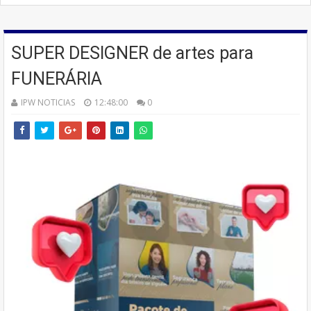
SUPER DESIGNER de artes para
FUNERÁRIA
IPW NOTICIAS
12:48:00
0