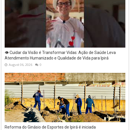
👁️ Cuidar da Visão é Transformar Vidas: Ação de Saúde Leva
Atendimento Humanizado e Qualidade de Vida para Ipirá
August 06, 2026
0
Reforma do Ginásio de Esportes de Ipirá é iniciada