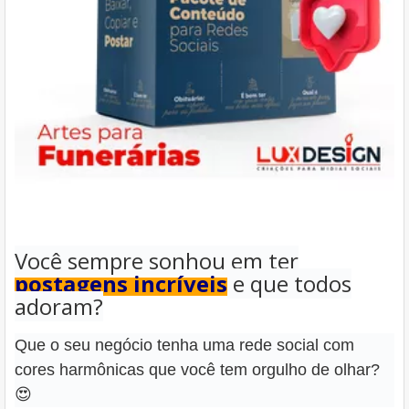
Você sempre sonhou em ter
postagens incríveis
e que todos
adoram?
Que o seu negócio tenha uma rede social com
cores harmônicas que você tem orgulho de olhar?
😍