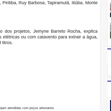
Piritiba, Ruy Barbosa, Tapiramutá, Itiúba, Monte
o dos projetos, Jemyne Barreto Rocha, explica
elétricas ou com catavento para extrair a água,
litros.
 sejam atendidas com poços artesianos