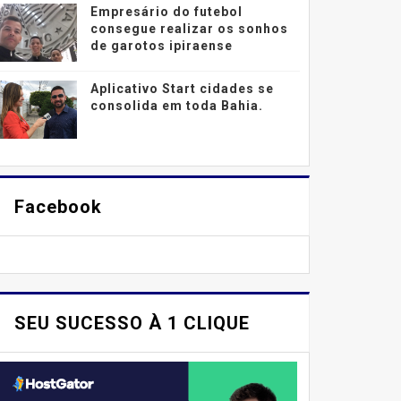
Empresário do futebol
consegue realizar os sonhos
de garotos ipiraense
Aplicativo Start cidades se
consolida em toda Bahia.
Facebook
SEU SUCESSO À 1 CLIQUE