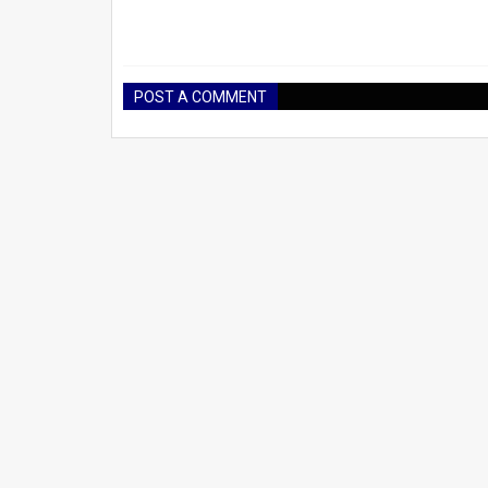
POST A COMMENT