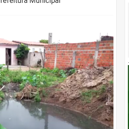
refeitura Municipal