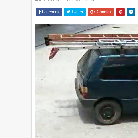
Facebook
Twitter
Google+