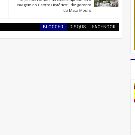
imagem do Centro Histórico”, diz gerente
do Mata Mouro
BLOGGER
DISQUS
FACEBOOK