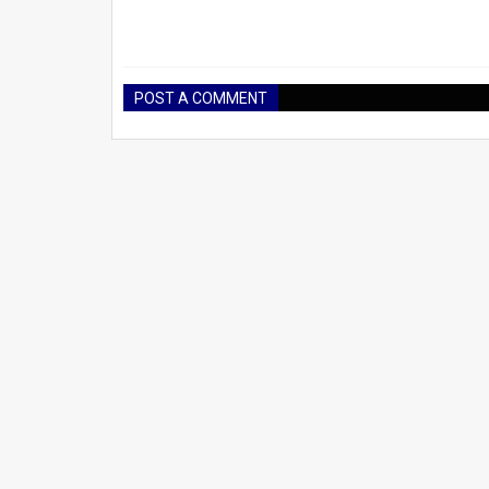
POST A COMMENT