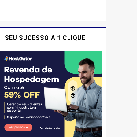
SEU SUCESSO À 1 CLIQUE