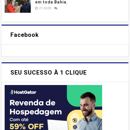
em toda Bahia.
21:36:00
Facebook
SEU SUCESSO À 1 CLIQUE