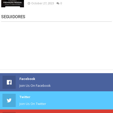
October 27, 2023
0
SEGUIDORES
Facebook
Join Us On Facebook
Twitter
Join Us On Twitter