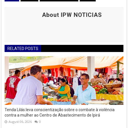
About IPW NOTICIAS
RELATED POSTS
Tenda Lilás leva conscientização sobre o combate à violência
contra a mulher ao Centro de Abastecimento de Ipirá
August 06, 2026
0