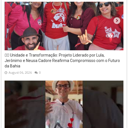
✊🏽 Unidade e Transformação: Projeto Liderado por Lula,
Jerônimo e Neusa Cadore Reafirma Compromisso com o Futuro
da Bahia
August 06, 2026
0