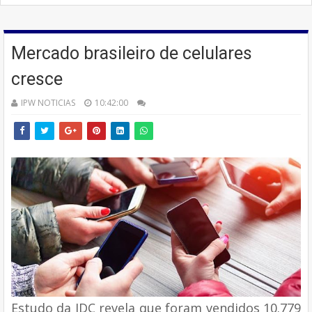
Mercado brasileiro de celulares
cresce
IPW NOTICIAS
10:42:00
Estudo da IDC revela que foram vendidos 10.779