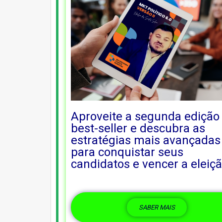
Aproveite a segunda edição
best-seller e descubra as
estratégias mais avançadas
para conquistar seus
candidatos e vencer a eleiç
SABER MAIS