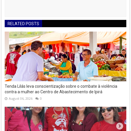
RELATED POSTS
Tenda Lilás leva conscientização sobre o combate à violência
contra a mulher ao Centro de Abastecimento de Ipirá
August 06, 2026
0