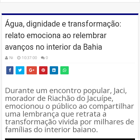
Água, dignidade e transformação:
relato emociona ao relembrar
avanços no interior da Bahia
Ni
10:37:00
0
Durante um encontro popular, Jaci,
morador de Riachão do Jacuípe,
emocionou o público ao compartilhar
uma lembrança que retrata a
transformação vivida por milhares de
famílias do interior baiano.