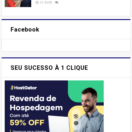
21:36:00
Facebook
SEU SUCESSO À 1 CLIQUE