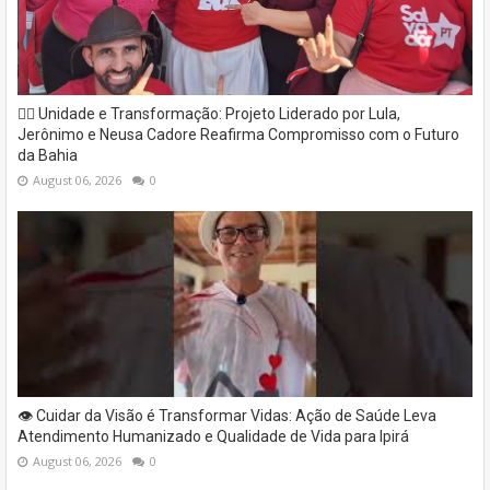
✊🏽 Unidade e Transformação: Projeto Liderado por Lula,
Jerônimo e Neusa Cadore Reafirma Compromisso com o Futuro
da Bahia
August 06, 2026
0
👁️ Cuidar da Visão é Transformar Vidas: Ação de Saúde Leva
Atendimento Humanizado e Qualidade de Vida para Ipirá
August 06, 2026
0