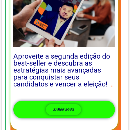
Aproveite a segunda edição do
best-seller e descubra as
estratégias mais avançadas
para conquistar seus
candidatos e vencer a eleição!
…
SABER MAIS