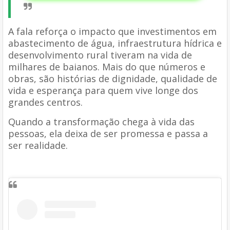
A fala reforça o impacto que investimentos em
abastecimento de água, infraestrutura hídrica e
desenvolvimento rural tiveram na vida de
milhares de baianos. Mais do que números e
obras, são histórias de dignidade, qualidade de
vida e esperança para quem vive longe dos
grandes centros.
Quando a transformação chega à vida das
pessoas, ela deixa de ser promessa e passa a
ser realidade.