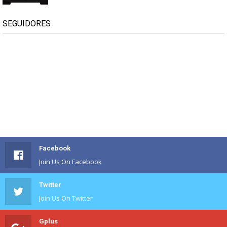
SEGUIDORES
Facebook
Join Us On Facebook
Twitter
Join Us On Twitter
Gplus