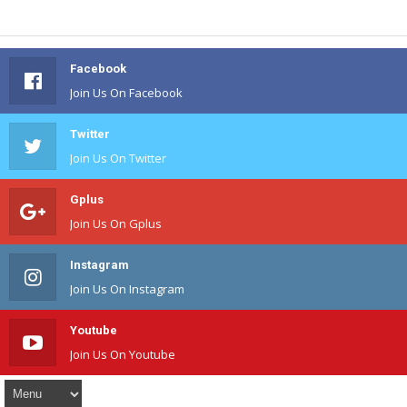
Facebook
Join Us On Facebook
Twitter
Join Us On Twitter
Gplus
Join Us On Gplus
Instagram
Join Us On Instagram
Youtube
Join Us On Youtube