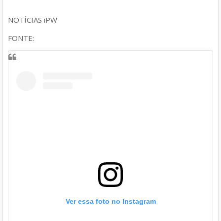
NOTÍCIAS iPW
FONTE:
Ver essa foto no Instagram