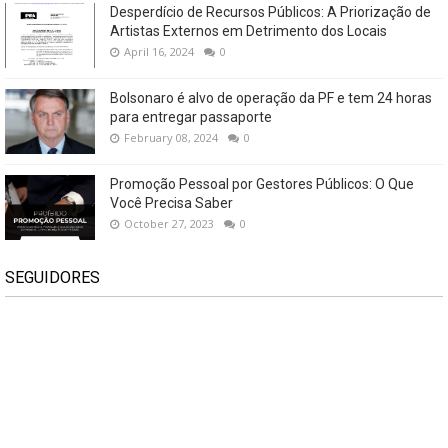
Desperdício de Recursos Públicos: A Priorização de
Artistas Externos em Detrimento dos Locais
April 16, 2024
0
Bolsonaro é alvo de operação da PF e tem 24 horas
para entregar passaporte
February 08, 2024
0
Promoção Pessoal por Gestores Públicos: O Que
Você Precisa Saber
October 27, 2023
0
SEGUIDORES