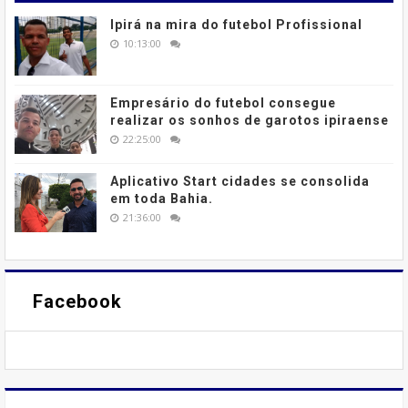
Ipirá na mira do futebol Profissional
10:13:00
Empresário do futebol consegue
realizar os sonhos de garotos ipiraense
22:25:00
Aplicativo Start cidades se consolida
em toda Bahia.
21:36:00
Facebook