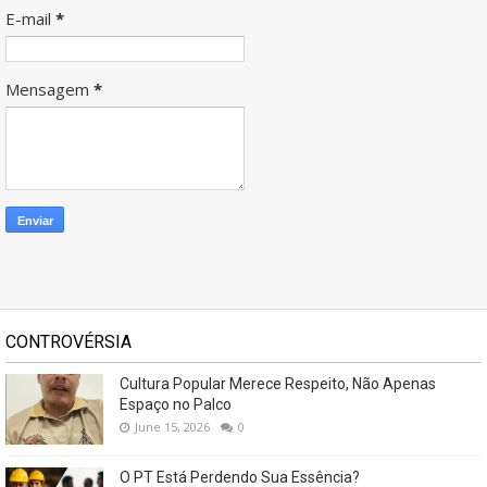
E-mail
*
Mensagem
*
CONTROVÉRSIA
Cultura Popular Merece Respeito, Não Apenas
Espaço no Palco
June 15, 2026
0
O PT Está Perdendo Sua Essência?