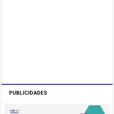
PUBLICIDADES