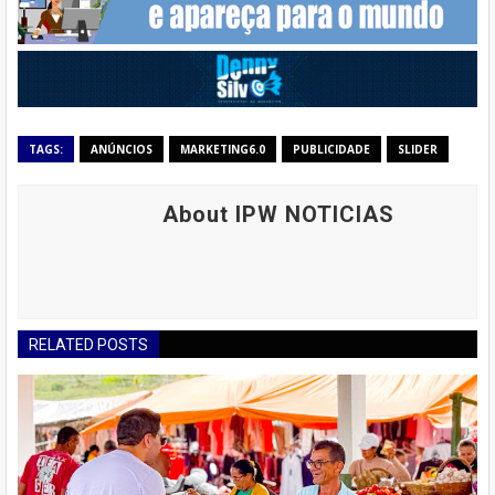
TAGS:
ANÚNCIOS
MARKETING6.0
PUBLICIDADE
SLIDER
About IPW NOTICIAS
RELATED POSTS