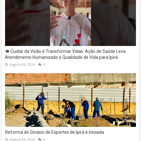
👁️ Cuidar da Visão é Transformar Vidas: Ação de Saúde Leva
Atendimento Humanizado e Qualidade de Vida para Ipirá
August 06, 2026
0
Reforma do Ginásio de Esportes de Ipirá é iniciada
August 06, 2026
0