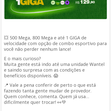
💥 500 Mega, 800 Mega e até 1 GIGA de
velocidade com opção de combo esportivo para
você não perder nenhum lance!
E o mais curioso?
Muita gente está indo até uma unidade Wantel
e saindo surpresa com as condições e
benefícios disponíveis. 😱
📍 Vale a pena conferir de perto o que está
fazendo tanta gente mudar de provedor.
Quem conhece, comenta. Quem já usa…
dificilmente quer trocar! 👀💚