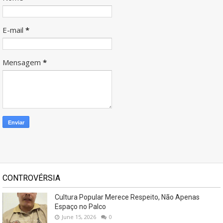
E-mail
*
Mensagem
*
CONTROVÉRSIA
Cultura Popular Merece Respeito, Não Apenas
Espaço no Palco
June 15, 2026
0