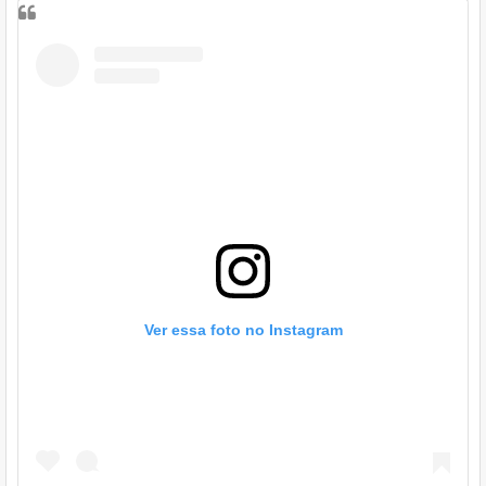
Ver essa foto no Instagram