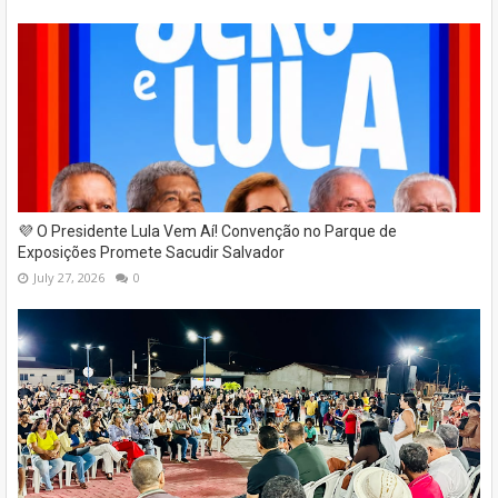
💜 O Presidente Lula Vem Aí! Convenção no Parque de
Exposições Promete Sacudir Salvador
July 27, 2026
0