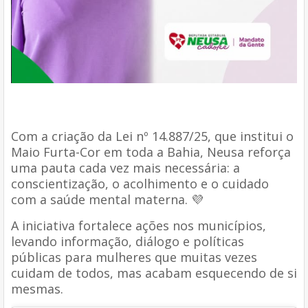
Com a criação da Lei nº 14.887/25, que institui o
Maio Furta-Cor em toda a Bahia, Neusa reforça
uma pauta cada vez mais necessária: a
conscientização, o acolhimento e o cuidado
com a saúde mental materna. 💜
A iniciativa fortalece ações nos municípios,
levando informação, diálogo e políticas
públicas para mulheres que muitas vezes
cuidam de todos, mas acabam esquecendo de si
mesmas.