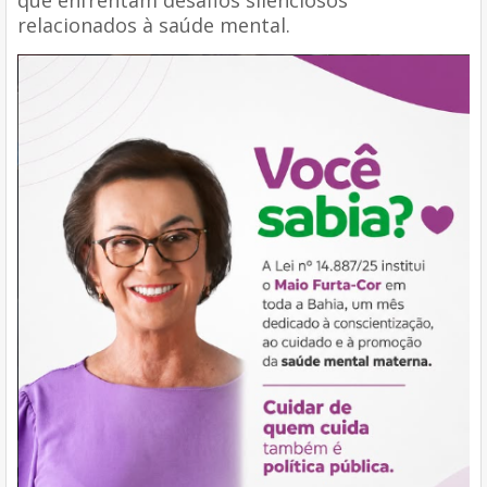
relacionados à saúde mental.