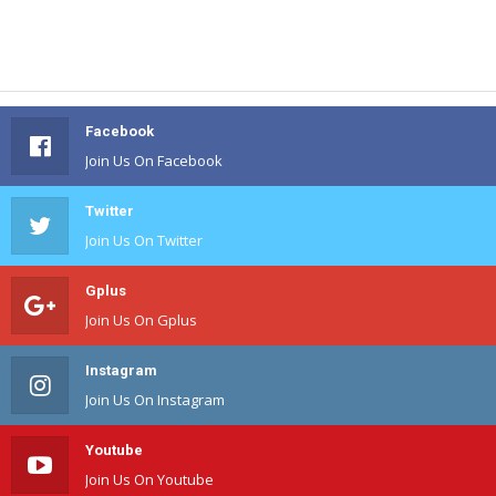
Facebook
Join Us On Facebook
Twitter
Join Us On Twitter
Gplus
Join Us On Gplus
Instagram
Join Us On Instagram
Youtube
Join Us On Youtube