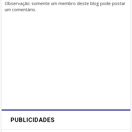
Observação: somente um membro deste blog pode postar
um comentário.
PUBLICIDADES