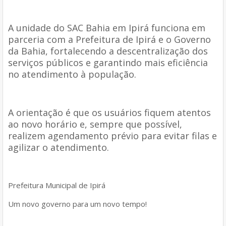
A unidade do SAC Bahia em Ipirá funciona em
parceria com a Prefeitura de Ipirá e o Governo
da Bahia, fortalecendo a descentralização dos
serviços públicos e garantindo mais eficiência
no atendimento à população.
A orientação é que os usuários fiquem atentos
ao novo horário e, sempre que possível,
realizem agendamento prévio para evitar filas e
agilizar o atendimento.
Prefeitura Municipal de Ipirá
Um novo governo para um novo tempo!