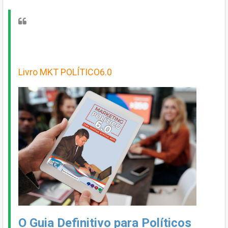
Livro MKT POLÍTICO6.0
O Guia Definitivo para Políticos