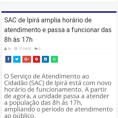
SAC de Ipirá amplia horário de
atendimento e passa a funcionar das
8h às 17h
Ni
10:34:00
0
O Serviço de Atendimento ao
Cidadão (SAC) de Ipirá está com novo
horário de funcionamento. A partir
de agora, a unidade passa a atender
a população das 8h às 17h,
ampliando o período de atendimento
ao público.