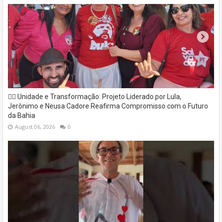
✊🏽 Unidade e Transformação: Projeto Liderado por Lula,
Jerônimo e Neusa Cadore Reafirma Compromisso com o Futuro
da Bahia
August 06, 2026
0