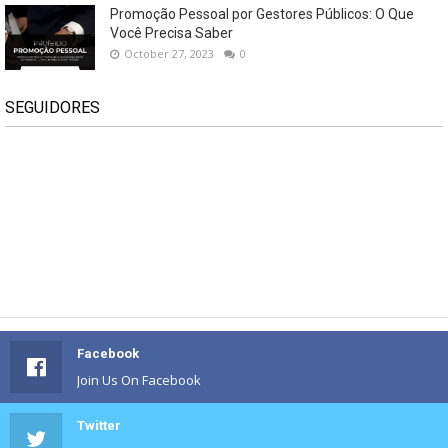
Promoção Pessoal por Gestores Públicos: O Que
Você Precisa Saber
October 27, 2023
0
SEGUIDORES
Facebook
Join Us On Facebook
Twitter