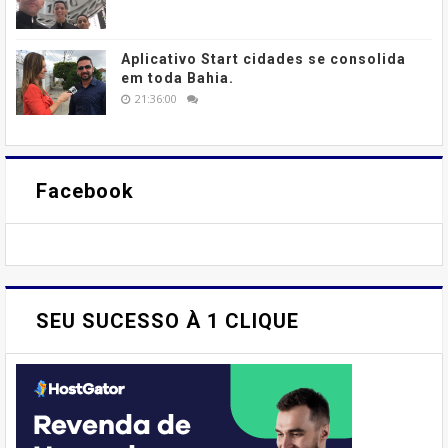
Aplicativo Start cidades se consolida
em toda Bahia.
21:36:00
Facebook
SEU SUCESSO À 1 CLIQUE