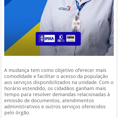
A mudança tem como objetivo oferecer mais
comodidade e facilitar o acesso da população
aos serviços disponibilizados na unidade. Com o
horário estendido, os cidadãos ganham mais
tempo para resolver demandas relacionadas à
emissão de documentos, atendimentos
administrativos e outros serviços oferecidos
pelo órgão.