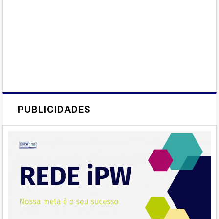
PUBLICIDADES