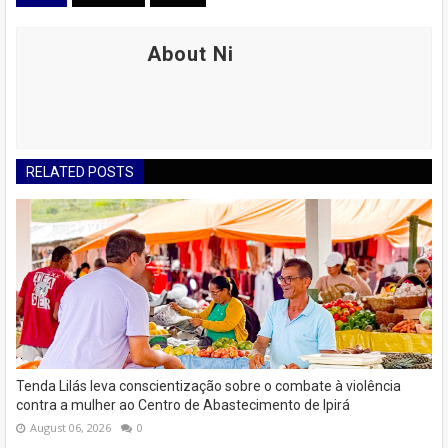
About Ni
RELATED POSTS
Tenda Lilás leva conscientização sobre o combate à violência
contra a mulher ao Centro de Abastecimento de Ipirá
August 06, 2026
0