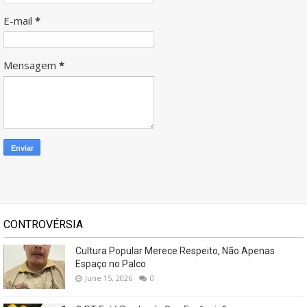
E-mail
*
Mensagem
*
CONTROVÉRSIA
Cultura Popular Merece Respeito, Não Apenas
Espaço no Palco
June 15, 2026
0