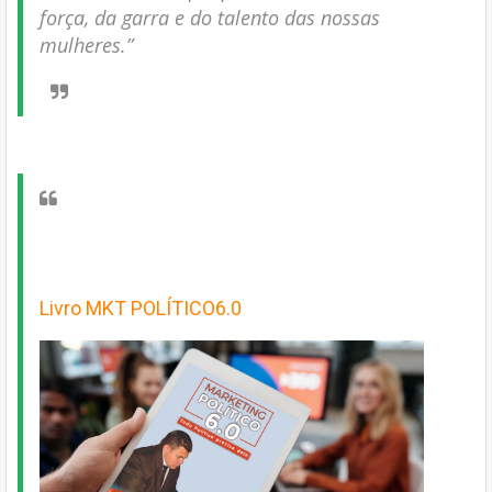
força, da garra e do talento das nossas
mulheres.”
Livro MKT POLÍTICO6.0