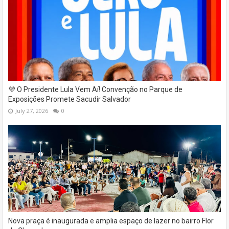
💜 O Presidente Lula Vem Aí! Convenção no Parque de
Exposições Promete Sacudir Salvador
July 27, 2026
0
Nova praça é inaugurada e amplia espaço de lazer no bairro Flor