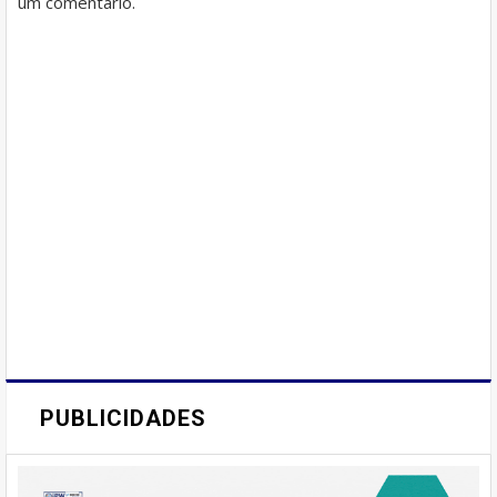
um comentário.
PUBLICIDADES