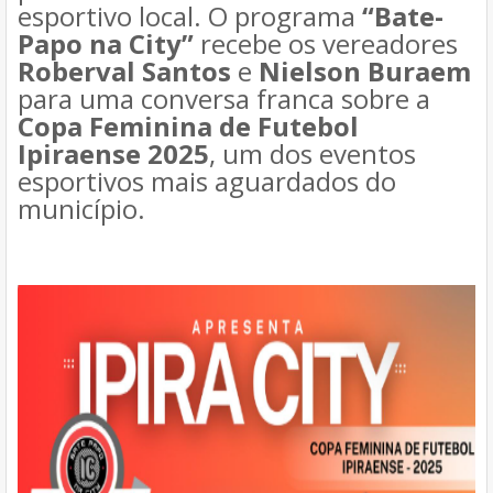
esportivo local. O programa
“Bate-
Papo na City”
recebe os vereadores
Roberval Santos
e
Nielson Buraem
para uma conversa franca sobre a
Copa Feminina de Futebol
Ipiraense 2025
, um dos eventos
esportivos mais aguardados do
município.