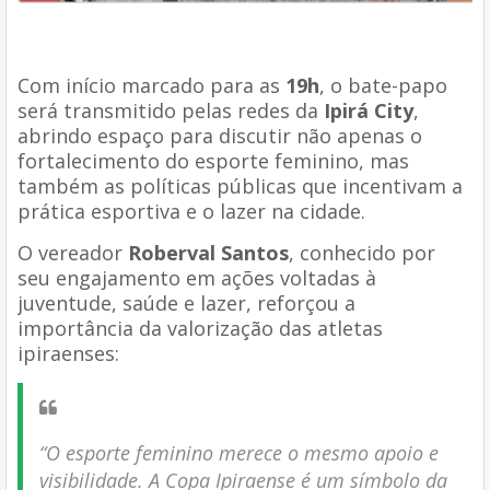
Com início marcado para as
19h
, o bate-papo
será transmitido pelas redes da
Ipirá City
,
abrindo espaço para discutir não apenas o
fortalecimento do esporte feminino, mas
também as políticas públicas que incentivam a
prática esportiva e o lazer na cidade.
O vereador
Roberval Santos
, conhecido por
seu engajamento em ações voltadas à
juventude, saúde e lazer, reforçou a
importância da valorização das atletas
ipiraenses:
“O esporte feminino merece o mesmo apoio e
visibilidade. A Copa Ipiraense é um símbolo da