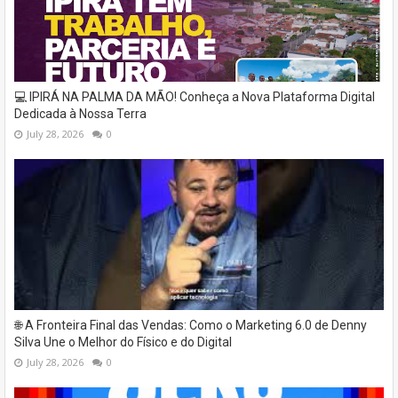
💻 IPIRÁ NA PALMA DA MÃO! Conheça a Nova Plataforma Digital
Dedicada à Nossa Terra
July 28, 2026
0
🌐 A Fronteira Final das Vendas: Como o Marketing 6.0 de Denny
Silva Une o Melhor do Físico e do Digital
July 28, 2026
0