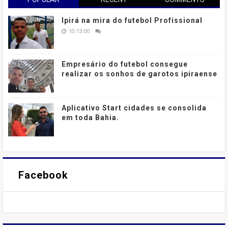
Ipirá na mira do futebol Profissional
10:13:00
Empresário do futebol consegue
realizar os sonhos de garotos ipiraense
Aplicativo Start cidades se consolida
em toda Bahia.
Facebook