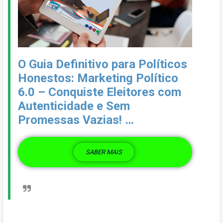
O Guia Definitivo para Políticos
Honestos: Marketing Político
6.0 – Conquiste Eleitores com
Autenticidade e Sem
Promessas Vazias! …
SABER MAIS