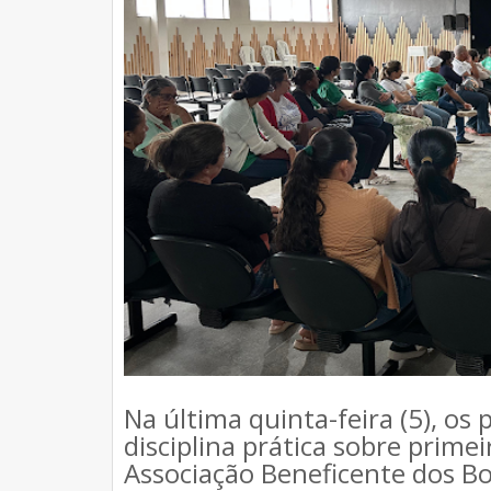
Na última quinta-feira (5), os
disciplina prática sobre prime
Associação Beneficente dos Bom