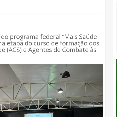
io do programa federal “Mais Saúde
ma etapa do curso de formação dos
e (ACS) e Agentes de Combate às