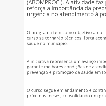
(ABOMPROCI). A atividade faz 
reforça a importância da prep
urgência no atendimento à po
O programa tem como objetivo ampliar 
curso se tornarão técnicos, fortalecen
saúde no município.
A iniciativa representa um avanço impo
garante melhores condições de atendi
prevenção e promoção da saúde em Ipi
O curso segue em andamento e contin
próximos meses, consolidando um gran