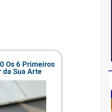
.0 Os 6 Primeiros
 da Sua Arte