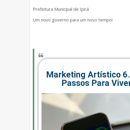
Prefeitura Municipal de Ipirá
Um novo governo para um novo tempo!
Marketing Artístico 6
Passos Para Viver