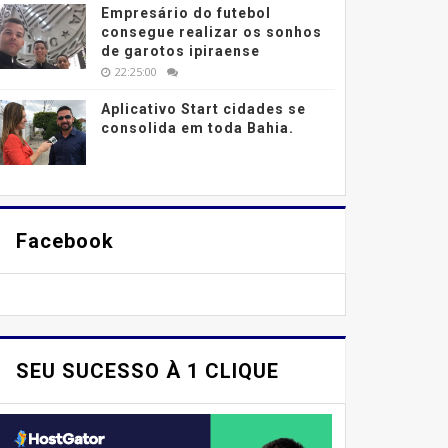
Empresário do futebol
consegue realizar os sonhos
de garotos ipiraense
22:25:00
Aplicativo Start cidades se
consolida em toda Bahia.
Facebook
SEU SUCESSO À 1 CLIQUE