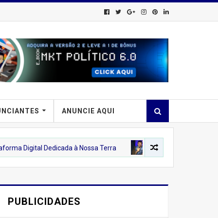
UNCIANTES
ANUNCIE AQUI
Dedicada à Nossa Terra
DENNY SILVA PROFISSIONAL DO MARKETIN
PUBLICIDADES