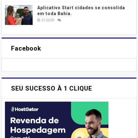
Aplicativo Start cidades se consolida
em toda Bahia.
21:36:00
Facebook
SEU SUCESSO À 1 CLIQUE