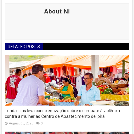
About Ni
RELATED POSTS
Tenda Lilás leva conscientização sobre o combate à violência
contra a mulher ao Centro de Abastecimento de Ipirá
August 06, 2026
0