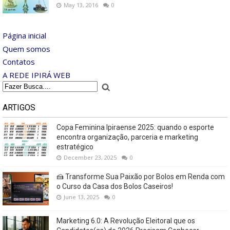
May 13, 2016
0
Página inicial
Quem somos
Contatos
A REDE IPIRÁ WEB
ARTIGOS
Copa Feminina Ipiraense 2025: quando o esporte
encontra organização, parceria e marketing
estratégico
December 23, 2025
0
🍰 Transforme Sua Paixão por Bolos em Renda com
o Curso da Casa dos Bolos Caseiros!
June 13, 2025
0
Marketing 6.0: A Revolução Eleitoral que os