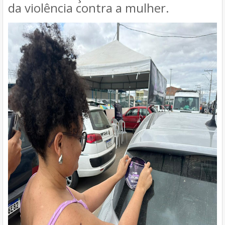
da violência contra a mulher.