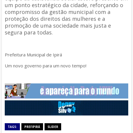
um ponto estratégico da cidade, reforçando o
compromisso da gestão municipal com a
proteção dos direitos das mulheres e a
promoção de uma sociedade mais justa e
segura para todas.
Prefeitura Municipal de Ipirá
Um novo governo para um novo tempo!
TAGS:
PREFIPIRÁ
SLIDER