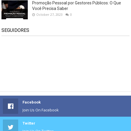
Promoção Pessoal por Gestores Públicos: O Que
Você Precisa Saber
October 27, 2023
0
SEGUIDORES
Facebook
Join Us On Facebook
Twitter