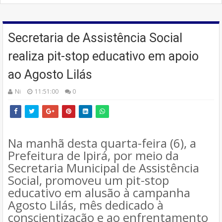
Secretaria de Assistência Social
realiza pit-stop educativo em apoio
ao Agosto Lilás
Ni
11:51:00
0
Na manhã desta quarta-feira (6), a
Prefeitura de Ipirá, por meio da
Secretaria Municipal de Assistência
Social, promoveu um pit-stop
educativo em alusão à campanha
Agosto Lilás, mês dedicado à
conscientização e ao enfrentamento