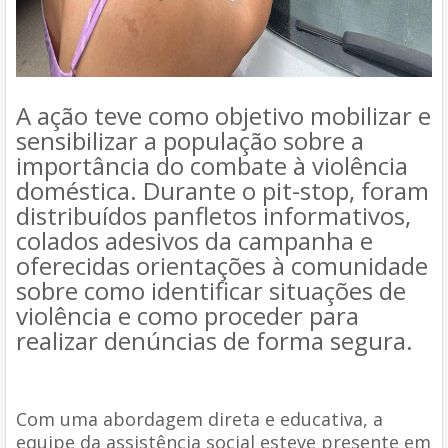
A ação teve como objetivo mobilizar e
sensibilizar a população sobre a
importância do combate à violência
doméstica. Durante o pit-stop, foram
distribuídos panfletos informativos,
colados adesivos da campanha e
oferecidas orientações à comunidade
sobre como identificar situações de
violência e como proceder para
realizar denúncias de forma segura.
Com uma abordagem direta e educativa, a
equipe da assistência social esteve presente em