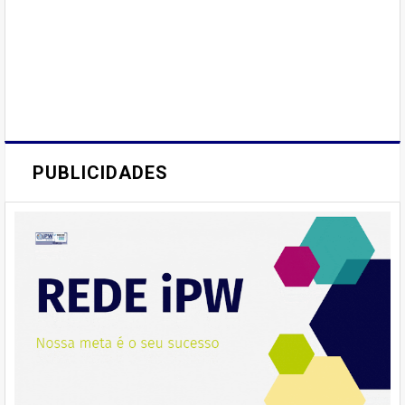
PUBLICIDADES