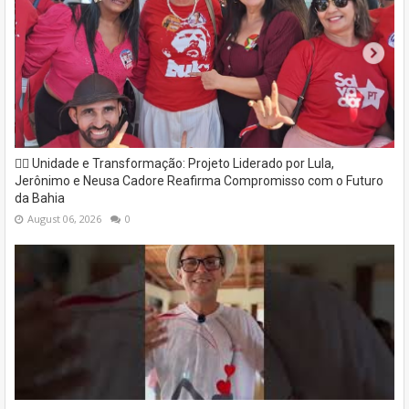
✊🏽 Unidade e Transformação: Projeto Liderado por Lula,
Jerônimo e Neusa Cadore Reafirma Compromisso com o Futuro
da Bahia
August 06, 2026
0