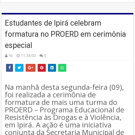
Estudantes de Ipirá celebram
formatura no PROERD em cerimônia
especial
Ni
11:38:00
0
Na manhã desta segunda-feira (09),
foi realizada a cerimônia de
formatura de mais uma turma do
PROERD – Programa Educacional de
Resistência às Drogas e à Violência,
em Ipirá. A ação é uma iniciativa
conjunta da Secretaria Municipal de