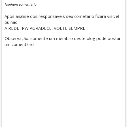
Nenhum comentário
Após análise dos responsáveis seu cometário ficará visível
ou não.
A REDE IPW AGRADECE, VOLTE SEMPRE
Observação: somente um membro deste blog pode postar
um comentário.