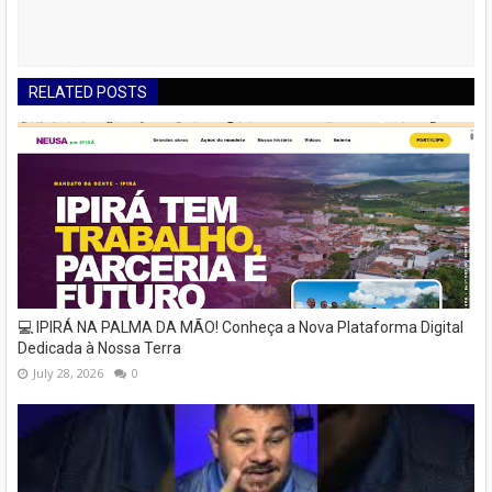
RELATED POSTS
💻 IPIRÁ NA PALMA DA MÃO! Conheça a Nova Plataforma Digital
Dedicada à Nossa Terra
July 28, 2026
0