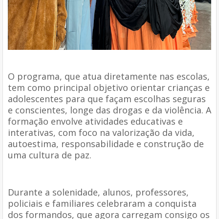
O programa, que atua diretamente nas escolas,
tem como principal objetivo orientar crianças e
adolescentes para que façam escolhas seguras
e conscientes, longe das drogas e da violência. A
formação envolve atividades educativas e
interativas, com foco na valorização da vida,
autoestima, responsabilidade e construção de
uma cultura de paz.
Durante a solenidade, alunos, professores,
policiais e familiares celebraram a conquista
dos formandos, que agora carregam consigo os