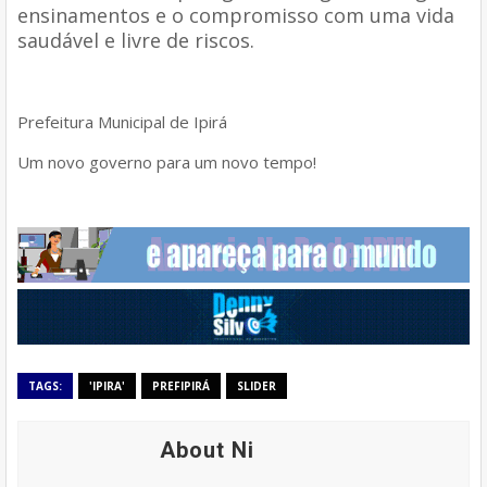
ensinamentos e o compromisso com uma vida
saudável e livre de riscos.
Prefeitura Municipal de Ipirá
Um novo governo para um novo tempo!
TAGS:
'IPIRA'
PREFIPIRÁ
SLIDER
About Ni