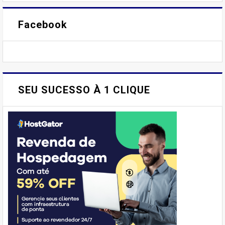
Facebook
SEU SUCESSO À 1 CLIQUE