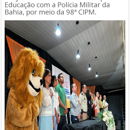
Educação com a Polícia Militar da
Bahia, por meio da 98ª CIPM.