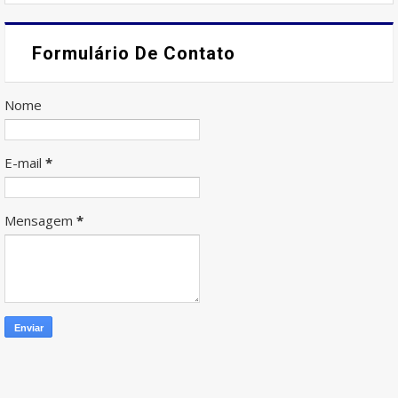
Formulário De Contato
Nome
E-mail
*
Mensagem
*