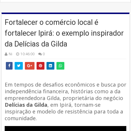
Fortalecer o comércio local é
fortalecer Ipirá: o exemplo inspirador
da Delícias da Gilda
Ni
10:46:00
0
Em tempos de desafios econômicos e busca por
independência financeira, histórias como a da
empreendedora Gilda, proprietária do negócio
Delícias da Gilda
, em Ipirá, tornam-se
inspiração e modelo de resistência para toda a
comunidade.