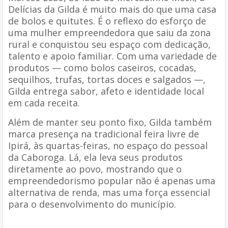
Delícias da Gilda é muito mais do que uma casa
de bolos e quitutes. É o reflexo do esforço de
uma mulher empreendedora que saiu da zona
rural e conquistou seu espaço com dedicação,
talento e apoio familiar. Com uma variedade de
produtos — como bolos caseiros, cocadas,
sequilhos, trufas, tortas doces e salgados —,
Gilda entrega sabor, afeto e identidade local
em cada receita.
Além de manter seu ponto fixo, Gilda também
marca presença na tradicional feira livre de
Ipirá, às quartas-feiras, no espaço do pessoal
da Caboroga. Lá, ela leva seus produtos
diretamente ao povo, mostrando que o
empreendedorismo popular não é apenas uma
alternativa de renda, mas uma força essencial
para o desenvolvimento do município.