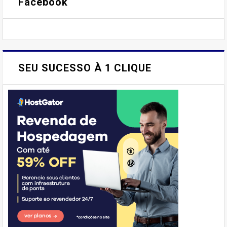
Facebook
SEU SUCESSO À 1 CLIQUE