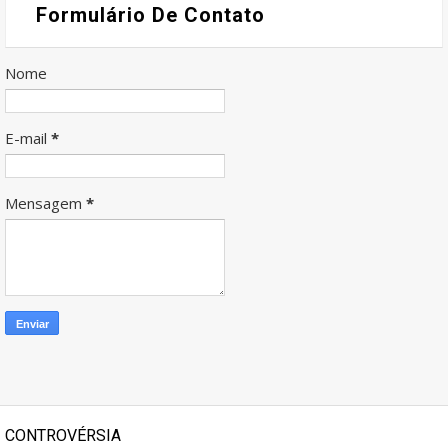
Formulário De Contato
Nome
E-mail
*
Mensagem
*
CONTROVÉRSIA