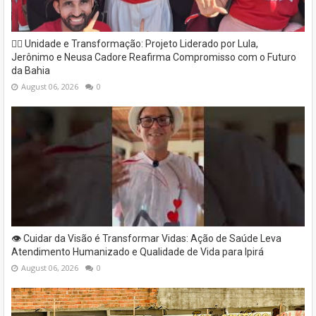
✊🏽 Unidade e Transformação: Projeto Liderado por Lula,
Jerônimo e Neusa Cadore Reafirma Compromisso com o Futuro
da Bahia
August 06, 2026
0
👁️ Cuidar da Visão é Transformar Vidas: Ação de Saúde Leva
Atendimento Humanizado e Qualidade de Vida para Ipirá
August 06, 2026
0