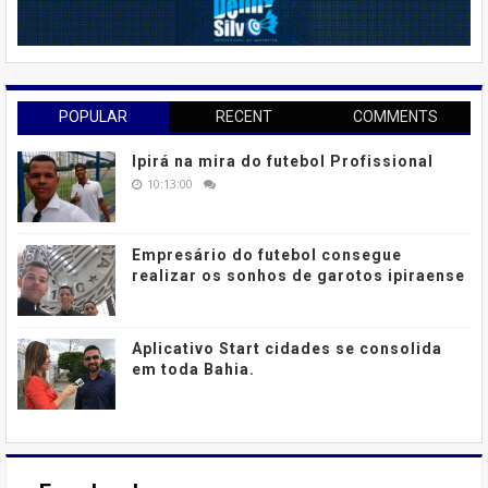
POPULAR
RECENT
COMMENTS
Ipirá na mira do futebol Profissional
10:13:00
Empresário do futebol consegue
realizar os sonhos de garotos ipiraense
Aplicativo Start cidades se consolida
em toda Bahia.