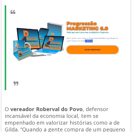
O
vereador Roberval do Povo
, defensor
incansável da economia local, tem se
empenhado em valorizar histórias como a de
Gilda. “Quando a gente compra de um pequeno