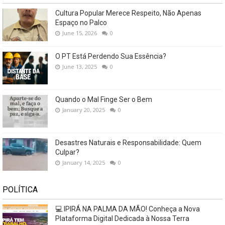
Cultura Popular Merece Respeito, Não Apenas
Espaço no Palco
June 15, 2026
0
O PT Está Perdendo Sua Essência?
June 13, 2025
0
Quando o Mal Finge Ser o Bem
January 20, 2025
0
Desastres Naturais e Responsabilidade: Quem
Culpar?
January 14, 2025
0
POLÍTICA
💻 IPIRÁ NA PALMA DA MÃO! Conheça a Nova
Plataforma Digital Dedicada à Nossa Terra