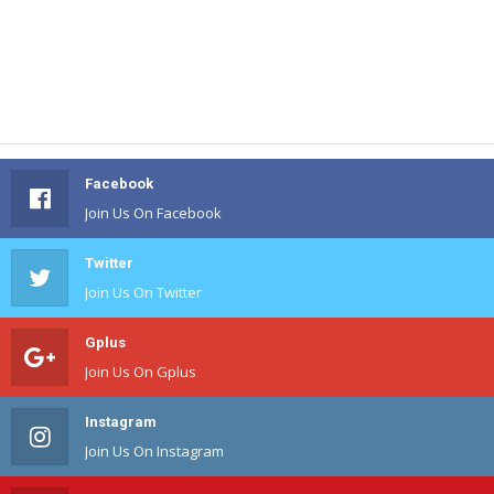
Facebook
Join Us On Facebook
Twitter
Join Us On Twitter
Gplus
Join Us On Gplus
Instagram
Join Us On Instagram