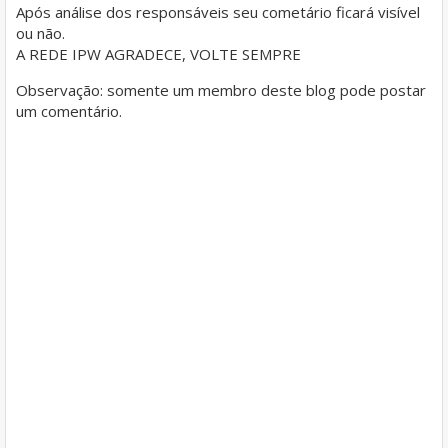
Após análise dos responsáveis seu cometário ficará visível
ou não.
A REDE IPW AGRADECE, VOLTE SEMPRE
Observação: somente um membro deste blog pode postar
um comentário.