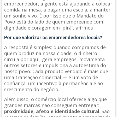
empreendedor, a gente está ajudando a colocar
comida na mesa, a pagar uma escola, a manter
um sonho vivo. É por isso que o Mandato do
Povo está do lado de quem empreende com
dignidade e coragem em Ipirá”, afirmou.
Por que valorizar os empreendedores locais?
A resposta é simples: quando compramos de
quem produz na nossa cidade, o dinheiro
circula por aqui, gera empregos, movimenta
outros setores e impulsiona a autoestima do
nosso povo. Cada produto vendido é mais que
uma transação comercial — é um voto de
confiança, um incentivo à permanência e ao
crescimento do negócio.
Além disso, o comércio local oferece algo que
grandes marcas não conseguem entregar:
proximidade, afeto e identidade cultural
. São