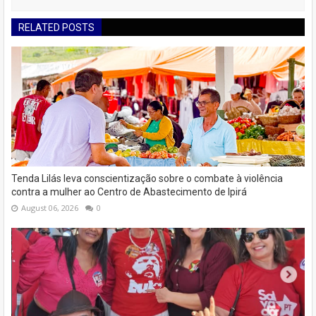
RELATED POSTS
Tenda Lilás leva conscientização sobre o combate à violência
contra a mulher ao Centro de Abastecimento de Ipirá
August 06, 2026
0