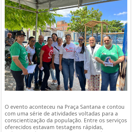
O evento aconteceu na Praça Santana e contou
com uma série de atividades voltadas para a
conscientização da população. Entre os serviços
oferecidos estavam testagens rápidas,