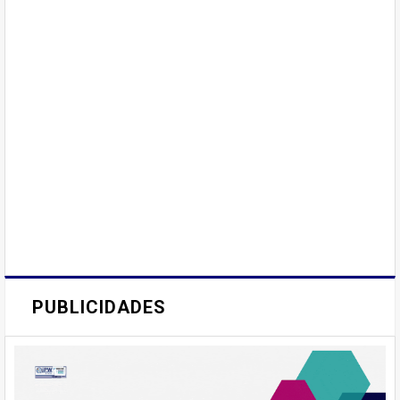
PUBLICIDADES