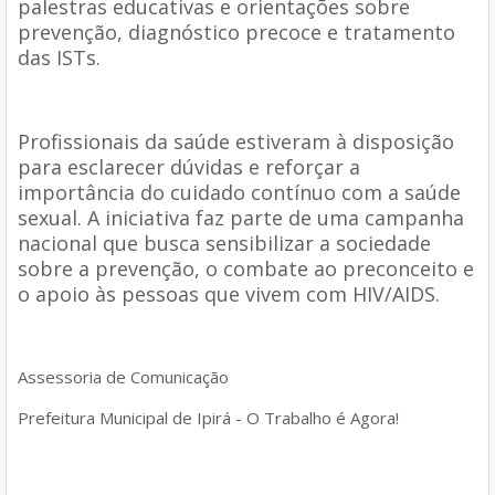
palestras educativas e orientações sobre
prevenção, diagnóstico precoce e tratamento
das ISTs.
Profissionais da saúde estiveram à disposição
para esclarecer dúvidas e reforçar a
importância do cuidado contínuo com a saúde
sexual. A iniciativa faz parte de uma campanha
nacional que busca sensibilizar a sociedade
sobre a prevenção, o combate ao preconceito e
o apoio às pessoas que vivem com HIV/AIDS.
Assessoria de Comunicação
Prefeitura Municipal de Ipirá - O Trabalho é Agora!