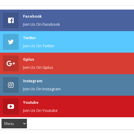
Facebook
Join Us On Facebook
Twitter
Join Us On Twitter
Gplus
Join Us On Gplus
Instagram
Join Us On Instagram
Youtube
Join Us On Youtube