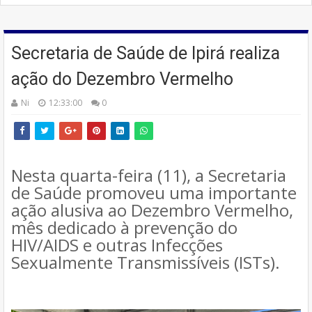
Secretaria de Saúde de Ipirá realiza
ação do Dezembro Vermelho
Ni
12:33:00
0
Nesta quarta-feira (11), a Secretaria
de Saúde promoveu uma importante
ação alusiva ao Dezembro Vermelho,
mês dedicado à prevenção do
HIV/AIDS e outras Infecções
Sexualmente Transmissíveis (ISTs).