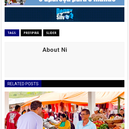
TAGS:
PREFIPIRÁ
SLIDER
About Ni
RELATED POSTS