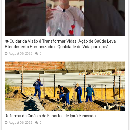
👁️ Cuidar da Visão é Transformar Vidas: Ação de Saúde Leva
Atendimento Humanizado e Qualidade de Vida para Ipirá
August 06, 2026
0
Reforma do Ginásio de Esportes de Ipirá é iniciada
August 06, 2026
0