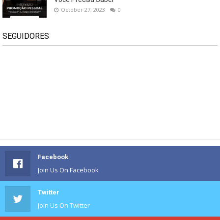
October 27, 2023
0
SEGUIDORES
Facebook
Join Us On Facebook
Twitter
Join Us On Twitter