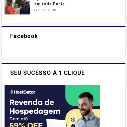
em toda Bahia.
21:36:00
Facebook
SEU SUCESSO À 1 CLIQUE