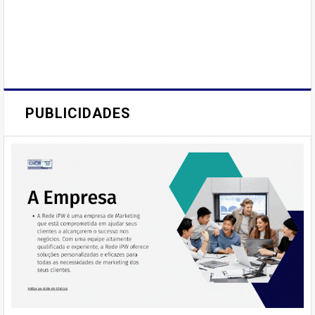
PUBLICIDADES