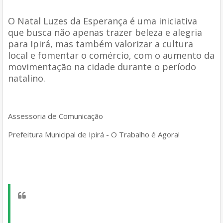
O Natal Luzes da Esperança é uma iniciativa
que busca não apenas trazer beleza e alegria
para Ipirá, mas também valorizar a cultura
local e fomentar o comércio, com o aumento da
movimentação na cidade durante o período
natalino.
Assessoria de Comunicação
Prefeitura Municipal de Ipirá - O Trabalho é Agora!