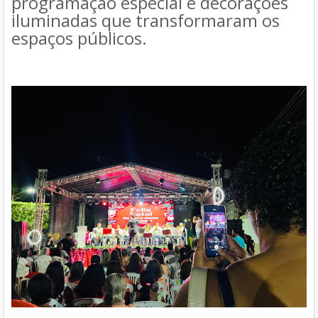
programação especial e decorações
iluminadas que transformaram os
espaços públicos.