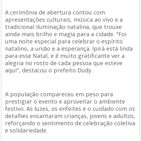
A cerimônia de abertura contou com
apresentações culturais, música ao vivo e a
tradicional iluminação natalina, que trouxe
ainda mais brilho e magia para a cidade. "Foi
uma noite especial para celebrar o espírito
natalino, a união e a esperança. Ipirá está linda
para esse Natal, e é muito gratificante ver a
alegria no rosto de cada pessoa que esteve
aqui", destacou o prefeito Dudy.
A população compareceu em peso para
prestigiar o evento e aproveitar o ambiente
festivo. As luzes, os enfeites e o cuidado com os
detalhes encantaram crianças, jovens e adultos,
reforçando o sentimento de celebração coletiva
e solidariedade.