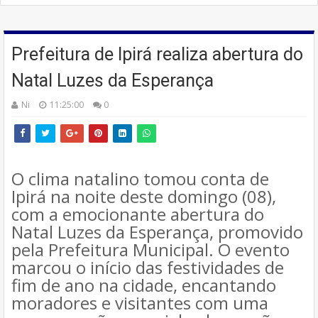
Prefeitura de Ipirá realiza abertura do
Natal Luzes da Esperança
Ni
11:25:00
0
O clima natalino tomou conta de
Ipirá na noite deste domingo (08),
com a emocionante abertura do
Natal Luzes da Esperança, promovido
pela Prefeitura Municipal. O evento
marcou o início das festividades de
fim de ano na cidade, encantando
moradores e visitantes com uma