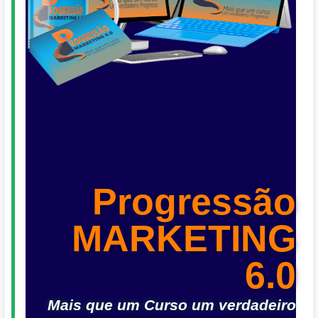
Progressão
MARKETING
6.0
Mais que um Curso um verdadeiro