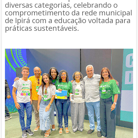
diversas categorias, celebrando o
comprometimento da rede municipal
de Ipirá com a educação voltada para
práticas sustentáveis.