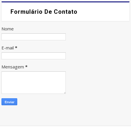
Formulário De Contato
Nome
E-mail
*
Mensagem
*