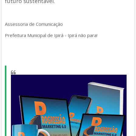
futuro sustentável.
Assessoria de Comunicação
Prefeitura Municipal de Ipirá - Ipirá não para!