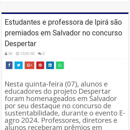
Estudantes e professora de Ipirá são
premiados em Salvador no concurso
Despertar
Ni
10:01:00
0
Nesta quinta-feira (07), alunos e
educadores do projeto Despertar
foram homenageados em Salvador
por seu destaque no concurso de
sustentabilidade, durante o evento E-
agro 2024. Professores, diretores e
alunos receberam prêmios em