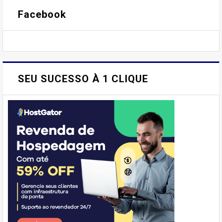
Facebook
SEU SUCESSO À 1 CLIQUE