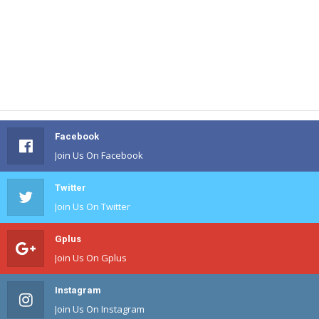
Facebook
Join Us On Facebook
Twitter
Join Us On Twitter
Gplus
Join Us On Gplus
Instagram
Join Us On Instagram