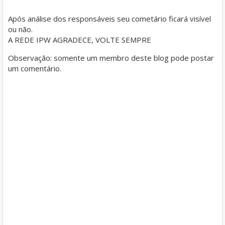
Após análise dos responsáveis seu cometário ficará visível
ou não.
A REDE IPW AGRADECE, VOLTE SEMPRE
Observação: somente um membro deste blog pode postar
um comentário.