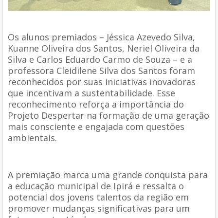
Os alunos premiados – Jéssica Azevedo Silva,
Kuanne Oliveira dos Santos, Neriel Oliveira da
Silva e Carlos Eduardo Carmo de Souza – e a
professora Cleidilene Silva dos Santos foram
reconhecidos por suas iniciativas inovadoras
que incentivam a sustentabilidade. Esse
reconhecimento reforça a importância do
Projeto Despertar na formação de uma geração
mais consciente e engajada com questões
ambientais.
A premiação marca uma grande conquista para
a educação municipal de Ipirá e ressalta o
potencial dos jovens talentos da região em
promover mudanças significativas para um