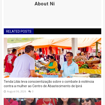
About Ni
RELATED POSTS
Tenda Lilás leva conscientização sobre o combate à violência
contra a mulher ao Centro de Abastecimento de Ipirá
August 06, 2026
0