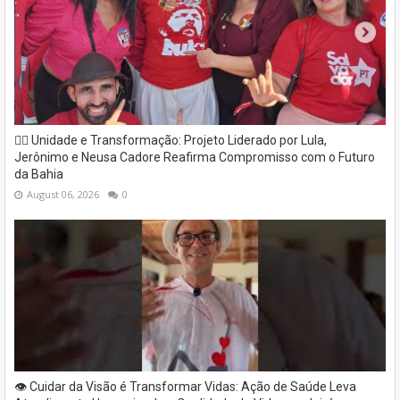
✊🏽 Unidade e Transformação: Projeto Liderado por Lula,
Jerônimo e Neusa Cadore Reafirma Compromisso com o Futuro
da Bahia
August 06, 2026
0
👁️ Cuidar da Visão é Transformar Vidas: Ação de Saúde Leva