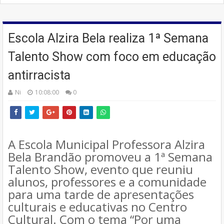
Escola Alzira Bela realiza 1ª Semana
Talento Show com foco em educação
antirracista
Ni
10:08:00
0
A Escola Municipal Professora Alzira
Bela Brandão promoveu a 1ª Semana
Talento Show, evento que reuniu
alunos, professores e a comunidade
para uma tarde de apresentações
culturais e educativas no Centro
Cultural. Com o tema “Por uma