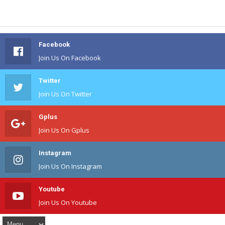
Facebook
Join Us On Facebook
Twitter
Join Us On Twitter
Gplus
Join Us On Gplus
Instagram
Join Us On Instagram
Youtube
Join Us On Youtube