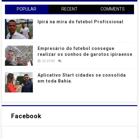
POPULAR
RECENT
COMMENTS
Ipirá na mira do futebol Profissional
Empresário do futebol consegue
realizar os sonhos de garotos ipiraense
22:25:00
Aplicativo Start cidades se consolida
em toda Bahia.
Facebook