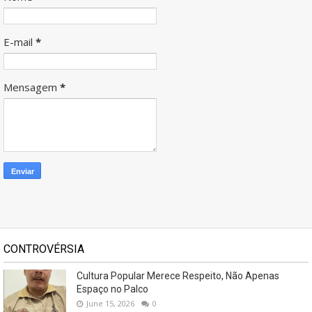
E-mail
*
Mensagem
*
CONTROVÉRSIA
Cultura Popular Merece Respeito, Não Apenas
Espaço no Palco
June 15, 2026
0