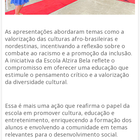
As apresentações abordaram temas como a
valorização das culturas afro-brasileiras e
nordestinas, incentivando a reflexão sobre o
combate ao racismo e a promoção da inclusão.
A iniciativa da Escola Alzira Bela reflete o
compromisso em oferecer uma educação que
estimule o pensamento crítico e a valorização
da diversidade cultural.
Essa é mais uma ação que reafirma o papel da
escola em promover cultura, educação e
entretenimento, enriquecendo a formação dos
alunos e envolvendo a comunidade em temas
relevantes para o desenvolvimento social.