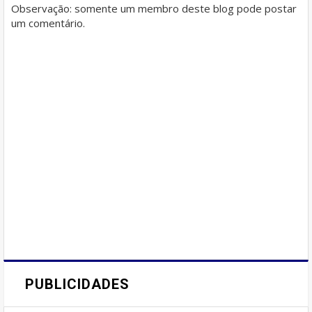
Observação: somente um membro deste blog pode postar
um comentário.
PUBLICIDADES