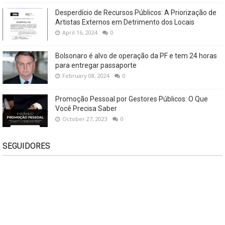
Desperdício de Recursos Públicos: A Priorização de
Artistas Externos em Detrimento dos Locais
April 16, 2024
0
Bolsonaro é alvo de operação da PF e tem 24 horas
para entregar passaporte
February 08, 2024
0
Promoção Pessoal por Gestores Públicos: O Que
Você Precisa Saber
October 27, 2023
0
SEGUIDORES