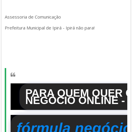
Assessoria de Comunicação
Prefeitura Municipal de Ipirá - Ipirá não para!
PARA QUEM QUER 
NEGÓCIO ONLINE - 
fórmula negócio