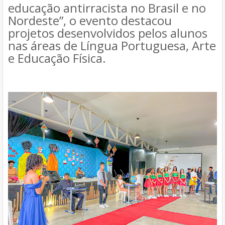
educação antirracista no Brasil e no
Nordeste”, o evento destacou
projetos desenvolvidos pelos alunos
nas áreas de Língua Portuguesa, Arte
e Educação Física.