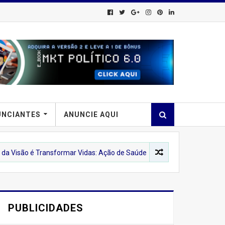
UNCIANTES
ANUNCIE AQUI
 é Transformar Vidas: Ação de Saúde Leva Atendimento Humanizado e Qu
PUBLICIDADES