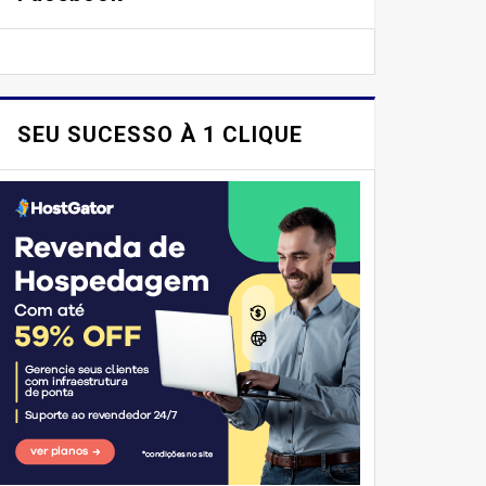
SEU SUCESSO À 1 CLIQUE