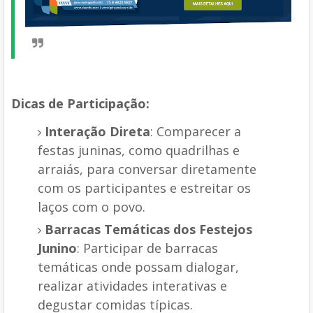
Dicas de Participação:
Interação Direta
: Comparecer a
festas juninas, como quadrilhas e
arraiás, para conversar diretamente
com os participantes e estreitar os
laços com o povo.
Barracas Temáticas dos Festejos
Junino
: Participar de barracas
temáticas onde possam dialogar,
realizar atividades interativas e
degustar comidas típicas.