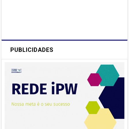
PUBLICIDADES