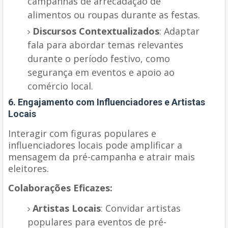
campanhas de arrecadação de
alimentos ou roupas durante as festas.
Discursos Contextualizados
: Adaptar
fala para abordar temas relevantes
durante o período festivo, como
segurança em eventos e apoio ao
comércio local.
6. Engajamento com Influenciadores e Artistas
Locais
Interagir com figuras populares e
influenciadores locais pode amplificar a
mensagem da pré-campanha e atrair mais
eleitores.
Colaborações Eficazes:
Artistas Locais
: Convidar artistas
populares para eventos de pré-