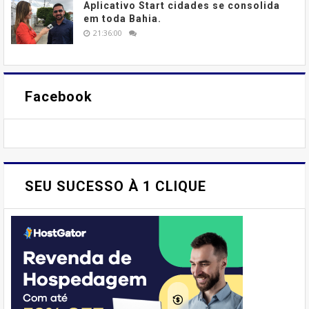
Aplicativo Start cidades se consolida
em toda Bahia.
21:36:00
Facebook
SEU SUCESSO À 1 CLIQUE