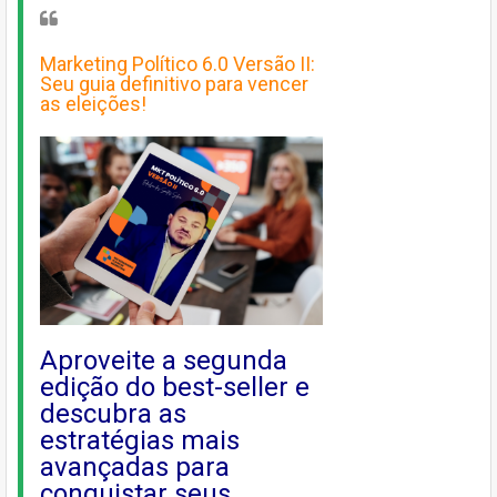
Marketing Político 6.0 Versão II:
Seu guia definitivo para vencer
as eleições!
Aproveite a segunda
edição do best-seller e
descubra as
estratégias mais
avançadas para
conquistar seus