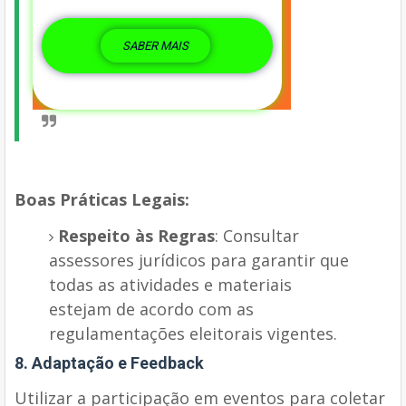
SABER MAIS
Boas Práticas Legais:
Respeito às Regras
: Consultar
assessores jurídicos para garantir que
todas as atividades e materiais
estejam de acordo com as
regulamentações eleitorais vigentes.
8. Adaptação e Feedback
Utilizar a participação em eventos para coletar