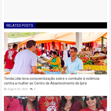
RELATED POSTS
Tenda Lilás leva conscientização sobre o combate à violência
contra a mulher ao Centro de Abastecimento de Ipirá
August 06, 2026
0