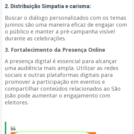
2. Distribuição Simpatia e carisma:
Buscar o diálogo personalizados com os temas
juninos são uma maneira eficaz de engajar com
o público e manter a pré-campanha visível
durante as celebrações.
3. Fortalecimento da Presença Online
A presença digital é essencial para alcançar
uma audiência mais ampla. Utilizar as redes
sociais e outras plataformas digitais para
promover a participação em eventos e
compartilhar conteúdos relacionados ao São
João pode aumentar o engajamento com
eleitores.