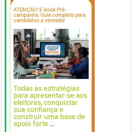
ATENÇÃO! E-book Pré-
campanha: Guia completo para
candidatos a vereador
Todas as estratégias
para apresentar-se aos
eleitores, conquistar
sua confiança e
construir uma base de
apoio forte
…