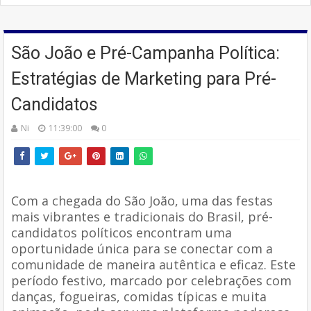
São João e Pré-Campanha Política:
Estratégias de Marketing para Pré-
Candidatos
Ni
11:39:00
0
Com a chegada do São João, uma das festas
mais vibrantes e tradicionais do Brasil, pré-
candidatos políticos encontram uma
oportunidade única para se conectar com a
comunidade de maneira autêntica e eficaz. Este
período festivo, marcado por celebrações com
danças, fogueiras, comidas típicas e muita