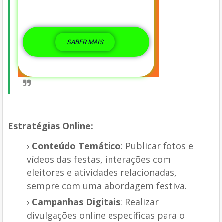
SABER MAIS
Estratégias Online:
Conteúdo Temático
: Publicar fotos e
vídeos das festas, interações com
eleitores e atividades relacionadas,
sempre com uma abordagem festiva.
Campanhas Digitais
: Realizar
divulgações online específicas para o