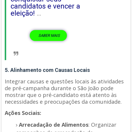
candidatos e vencer a
eleição!
…
SABER MAIS
5. Alinhamento com Causas Locais
Integrar causas e questões locais às atividades
de pré-campanha durante o São João pode
mostrar que o pré-candidato está atento às
necessidades e preocupações da comunidade.
Ações Sociais:
Arrecadação de Alimentos
: Organizar