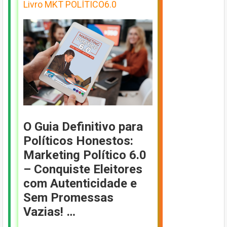
Livro MKT POLÍTICO6.0
O Guia Definitivo para
Políticos Honestos:
Marketing Político 6.0
– Conquiste Eleitores
com Autenticidade e
Sem Promessas
Vazias! …