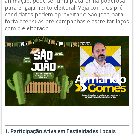
animação, pode ser uma plataforma poderosa
para engajamento eleitoral. Veja como os pré-
candidatos podem aproveitar o São João para
fortalecer suas pré-campanhas e estreitar laços
com o eleitorado.
1. Participação Ativa em Festividades Locais