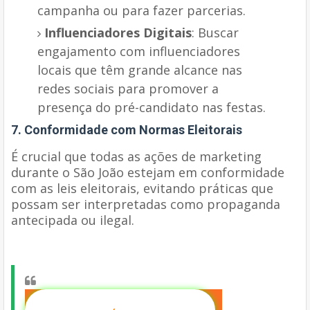
campanha ou para fazer parcerias.
Influenciadores Digitais
: Buscar
engajamento com influenciadores
locais que têm grande alcance nas
redes sociais para promover a
presença do pré-candidato nas festas.
7. Conformidade com Normas Eleitorais
É crucial que todas as ações de marketing
durante o São João estejam em conformidade
com as leis eleitorais, evitando práticas que
possam ser interpretadas como propaganda
antecipada ou ilegal.