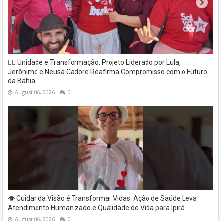
✊🏽 Unidade e Transformação: Projeto Liderado por Lula,
Jerônimo e Neusa Cadore Reafirma Compromisso com o Futuro
da Bahia
August 06, 2026
0
👁️ Cuidar da Visão é Transformar Vidas: Ação de Saúde Leva
Atendimento Humanizado e Qualidade de Vida para Ipirá
August 06, 2026
0