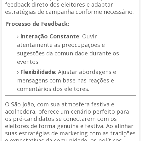
feedback direto dos eleitores e adaptar
estratégias de campanha conforme necessário.
Processo de Feedback:
Interação Constante
: Ouvir
atentamente as preocupações e
sugestões da comunidade durante os
eventos.
Flexibilidade
: Ajustar abordagens e
mensagens com base nas reações e
comentários dos eleitores.
O São João, com sua atmosfera festiva e
acolhedora, oferece um cenário perfeito para
os pré-candidatos se conectarem com os
eleitores de forma genuína e festiva. Ao alinhar
suas estratégias de marketing com as tradições
e expectativas da comunidade, os políticos