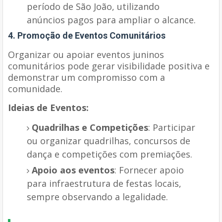
período de São João, utilizando
anúncios pagos para ampliar o alcance.
4. Promoção de Eventos Comunitários
Organizar ou apoiar eventos juninos
comunitários pode gerar visibilidade positiva e
demonstrar um compromisso com a
comunidade.
Ideias de Eventos:
Quadrilhas e Competições
: Participar
ou organizar quadrilhas, concursos de
dança e competições com premiações.
Apoio aos eventos
: Fornecer apoio
para infraestrutura de festas locais,
sempre observando a legalidade.