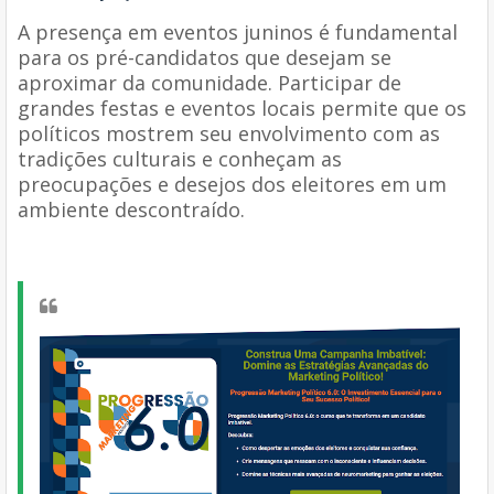
A presença em eventos juninos é fundamental
para os pré-candidatos que desejam se
aproximar da comunidade. Participar de
grandes festas e eventos locais permite que os
políticos mostrem seu envolvimento com as
tradições culturais e conheçam as
preocupações e desejos dos eleitores em um
ambiente descontraído.