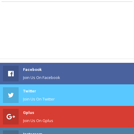
Facebook
Join Us On Facebook
Twitter
Join Us On Twitter
Gplus
Join Us On Gplus