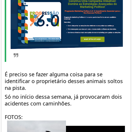
É preciso se fazer alguma coisa para se
identificar o proprietário desses animais soltos
na pista.
Só no início dessa semana, já provocaram dois
acidentes com caminhões.
FOTOS: