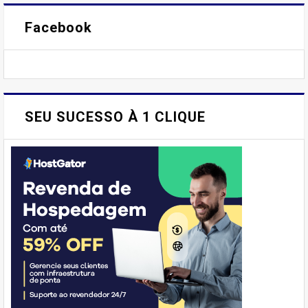
Facebook
SEU SUCESSO À 1 CLIQUE