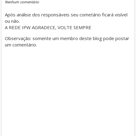
Nenhum comentário
Após análise dos responsáveis seu cometário ficará visível
ou não.
A REDE IPW AGRADECE, VOLTE SEMPRE
Observação: somente um membro deste blog pode postar
um comentário.