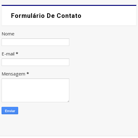
Formulário De Contato
Nome
E-mail
*
Mensagem
*