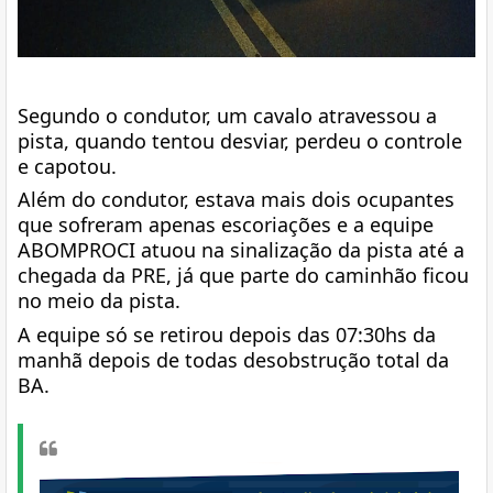
Segundo o condutor, um cavalo atravessou a
pista, quando tentou desviar, perdeu o controle
e capotou.
Além do condutor, estava mais dois ocupantes
que sofreram apenas escoriações e a equipe
ABOMPROCI atuou na sinalização da pista até a
chegada da PRE, já que parte do caminhão ficou
no meio da pista.
A equipe só se retirou depois das 07:30hs da
manhã depois de todas desobstrução total da
BA.