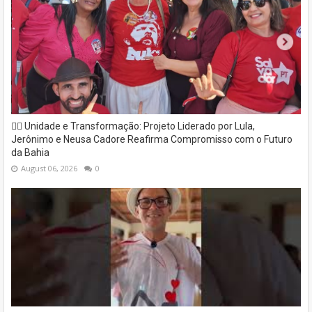
✊🏽 Unidade e Transformação: Projeto Liderado por Lula,
Jerônimo e Neusa Cadore Reafirma Compromisso com o Futuro
da Bahia
August 06, 2026
0