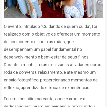
O evento, intitulado "Cuidando de quem cuida", foi
realizado com o objetivo de oferecer um momento
de acolhimento e apoio às mães, que
desempenham um papel fundamental no
desenvolvimento e bem-estar de seus filhos.
Durante a manhã, foram realizadas atividades como
roda de conversa, relaxamento, e até mesmo um
ensaio fotográfico, proporcionando momentos de
reflexão, aprendizado e troca de experiências.
Foi uma ocasião marcante, onde o amor e a
dedicação estiveram em evidência, reforçando a