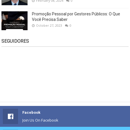
February 08, 2024
0
Promoção Pessoal por Gestores Públicos: O Que
Você Precisa Saber
October 27, 2023
0
SEGUIDORES
Facebook
Join Us On Facebook