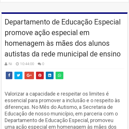
Departamento de Educação Especial
promove ação especial em
homenagem às mães dos alunos
autistas da rede municipal de ensino
Ni
10:44:00
0
Valorizar a capacidade e respeitar os limites é
essencial para promover a inclusão e o respeito às
diferenças. No Mês do Autismo, a Secretaria de
Educação de nosso município, em parceria com o
Departamento de Educação Especial, promoveu
uma ação especial em homenagem às mães dos