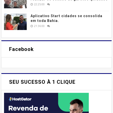
22:25:00
Aplicativo Start cidades se consolida
em toda Bahia.
21:36:00
Facebook
SEU SUCESSO À 1 CLIQUE