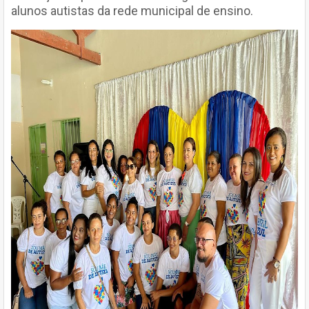
alunos autistas da rede municipal de ensino.