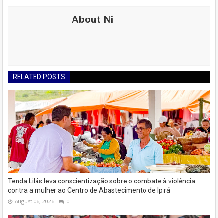
About Ni
RELATED POSTS
Tenda Lilás leva conscientização sobre o combate à violência
contra a mulher ao Centro de Abastecimento de Ipirá
August 06, 2026
0