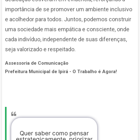
importância de se promover um ambiente inclusivo
e acolhedor para todos. Juntos, podemos construir
uma sociedade mais empática e consciente, onde
cada indivíduo, independente de suas diferenças,
seja valorizado e respeitado.
Assessoria de Comunicação
Prefeitura Municipal de Ipirá - O Trabalho é Agora!
Quer saber como pensar
estrategicamente, priorizar