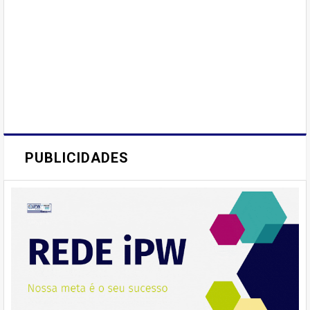
PUBLICIDADES