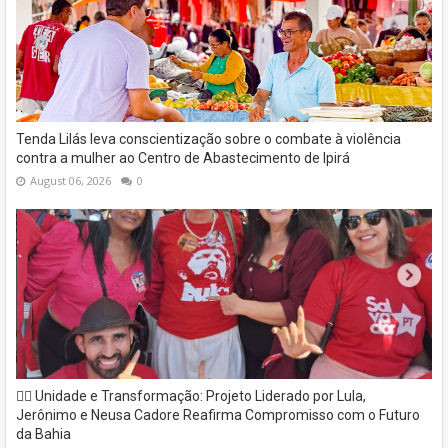
Tenda Lilás leva conscientização sobre o combate à violência
contra a mulher ao Centro de Abastecimento de Ipirá
August 06, 2026
0
✊🏽 Unidade e Transformação: Projeto Liderado por Lula,
Jerônimo e Neusa Cadore Reafirma Compromisso com o Futuro
da Bahia