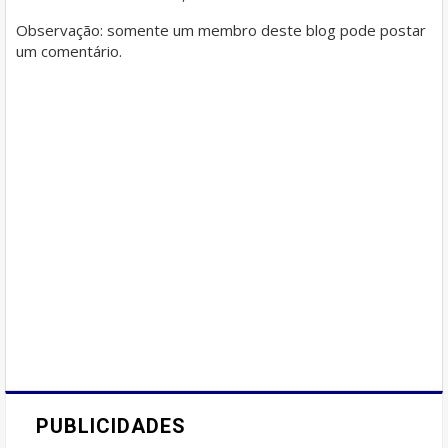
Observação: somente um membro deste blog pode postar
um comentário.
PUBLICIDADES