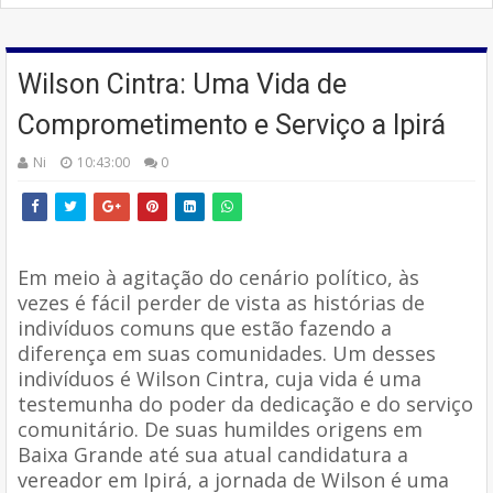
Wilson Cintra: Uma Vida de
Comprometimento e Serviço a Ipirá
Ni
10:43:00
0
Em meio à agitação do cenário político, às
vezes é fácil perder de vista as histórias de
indivíduos comuns que estão fazendo a
diferença em suas comunidades. Um desses
indivíduos é Wilson Cintra, cuja vida é uma
testemunha do poder da dedicação e do serviço
comunitário. De suas humildes origens em
Baixa Grande até sua atual candidatura a
vereador em Ipirá, a jornada de Wilson é uma