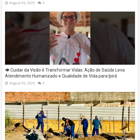
August 06, 2026
0
👁️ Cuidar da Visão é Transformar Vidas: Ação de Saúde Leva
Atendimento Humanizado e Qualidade de Vida para Ipirá
August 06, 2026
0