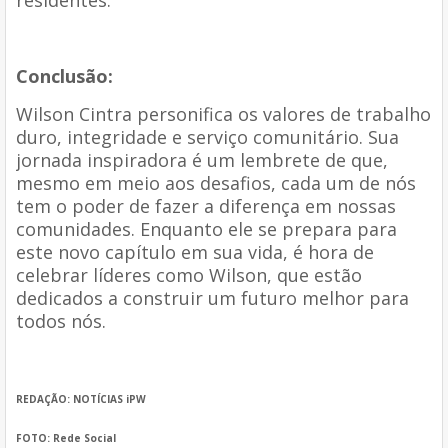
Conclusão:
Wilson Cintra personifica os valores de trabalho
duro, integridade e serviço comunitário. Sua
jornada inspiradora é um lembrete de que,
mesmo em meio aos desafios, cada um de nós
tem o poder de fazer a diferença em nossas
comunidades. Enquanto ele se prepara para
este novo capítulo em sua vida, é hora de
celebrar líderes como Wilson, que estão
dedicados a construir um futuro melhor para
todos nós.
REDAÇÃO: NOTÍCIAS iPW
FOTO: Rede Social