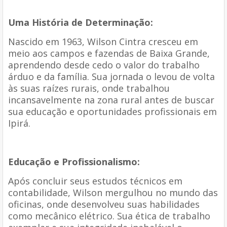
Uma História de Determinação:
Nascido em 1963, Wilson Cintra cresceu em
meio aos campos e fazendas de Baixa Grande,
aprendendo desde cedo o valor do trabalho
árduo e da família. Sua jornada o levou de volta
às suas raízes rurais, onde trabalhou
incansavelmente na zona rural antes de buscar
sua educação e oportunidades profissionais em
Ipirá.
Educação e Profissionalismo:
Após concluir seus estudos técnicos em
contabilidade, Wilson mergulhou no mundo das
oficinas, onde desenvolveu suas habilidades
como mecânico elétrico. Sua ética de trabalho