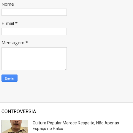
Nome
E-mail
*
Mensagem
*
CONTROVÉRSIA
Cultura Popular Merece Respeito, Não Apenas
Espaço no Palco