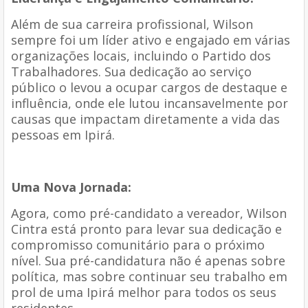
Além de sua carreira profissional, Wilson
sempre foi um líder ativo e engajado em várias
organizações locais, incluindo o Partido dos
Trabalhadores. Sua dedicação ao serviço
público o levou a ocupar cargos de destaque e
influência, onde ele lutou incansavelmente por
causas que impactam diretamente a vida das
pessoas em Ipirá.
Uma Nova Jornada:
Agora, como pré-candidato a vereador, Wilson
Cintra está pronto para levar sua dedicação e
compromisso comunitário para o próximo
nível. Sua pré-candidatura não é apenas sobre
política, mas sobre continuar seu trabalho em
prol de uma Ipirá melhor para todos os seus
residentes.