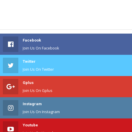
Facebook
Join Us On Facebook
Twitter
Join Us On Twitter
Gplus
Join Us On Gplus
Instagram
Join Us On Instagram
Youtube