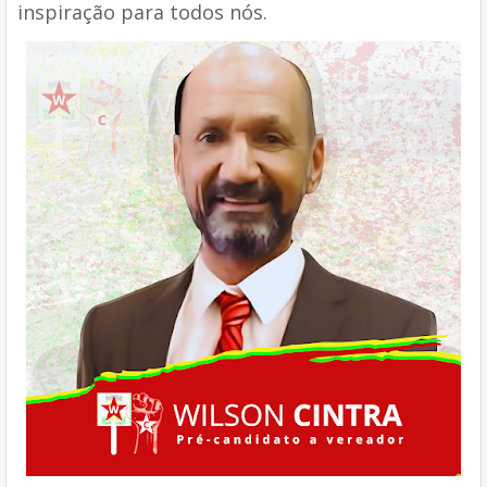
inspiração para todos nós.