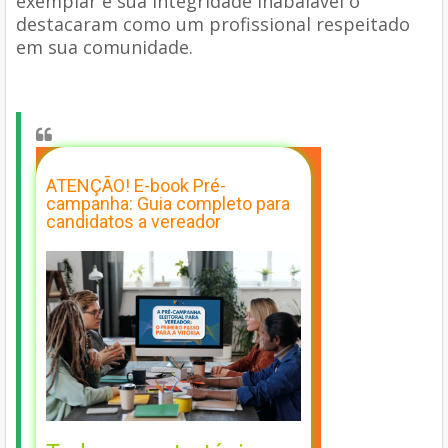
exemplar e sua integridade inabalável o
destacaram como um profissional respeitado
em sua comunidade.
ATENÇÃO! E-book Pré-
campanha: Guia completo para
candidatos a vereador