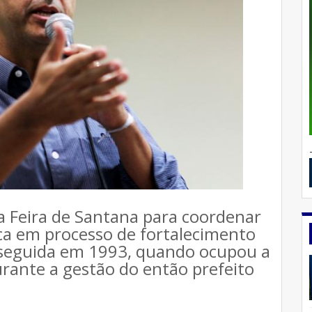
a Feira de Santana para coordenar
oca em processo de fortalecimento
 seguida em 1993, quando ocupou a
rante a gestão do então prefeito