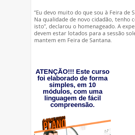
“Eu devo muito do que sou à Feira de 
Na qualidade de novo cidadão, tenho c
isto”, declarou o homenageado. A expe
devem estar lotados para a sessão sol
mantem em Feira de Santana.
ATENÇÃO!!! Este curso
foi elaborado de forma
simples, em 10
módulos, com uma
linguagem de fácil
compreensão.