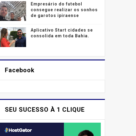
Empresário do futebol
consegue realizar os sonhos
de garotos ipiraense
Aplicativo Start cidades se
consolida em toda Bahia.
Facebook
SEU SUCESSO À 1 CLIQUE