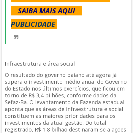
SAIBA MAIS AQUI
PUBLICIDADE
Infraestrutura e área social
O resultado do governo baiano até agora já
supera o investimento médio anual do Governo
do Estado nos últimos exercícios, que ficou em
torno de R$ 3,4 bilhões, conforme dados da
Sefaz-Ba. O levantamento da Fazenda estadual
aponta que as áreas de infraestrutura e social
constituem as maiores prioridades para os
investimentos da atual gestão. Do total
registrado, R$ 1,8 bilhão destinaram-se a ações