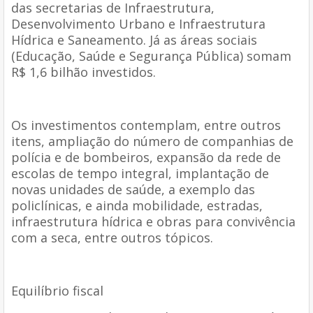
das secretarias de Infraestrutura,
Desenvolvimento Urbano e Infraestrutura
Hídrica e Saneamento. Já as áreas sociais
(Educação, Saúde e Segurança Pública) somam
R$ 1,6 bilhão investidos.
Os investimentos contemplam, entre outros
itens, ampliação do número de companhias de
polícia e de bombeiros, expansão da rede de
escolas de tempo integral, implantação de
novas unidades de saúde, a exemplo das
policlínicas, e ainda mobilidade, estradas,
infraestrutura hídrica e obras para convivência
com a seca, entre outros tópicos.
Equilíbrio fiscal