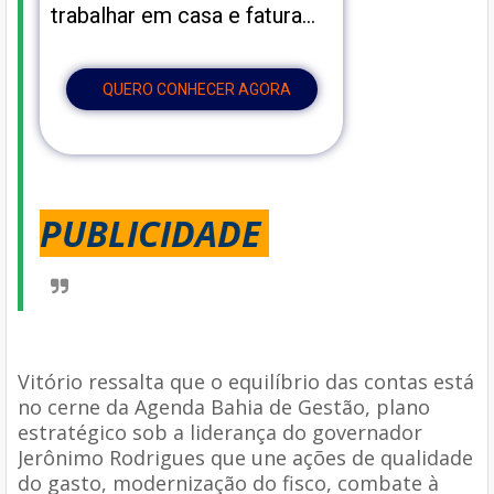
trabalhar em casa e fatura…
QUERO CONHECER AGORA
PUBLICIDADE
Vitório ressalta que o equilíbrio das contas está
no cerne da Agenda Bahia de Gestão, plano
estratégico sob a liderança do governador
Jerônimo Rodrigues que une ações de qualidade
do gasto, modernização do fisco, combate à