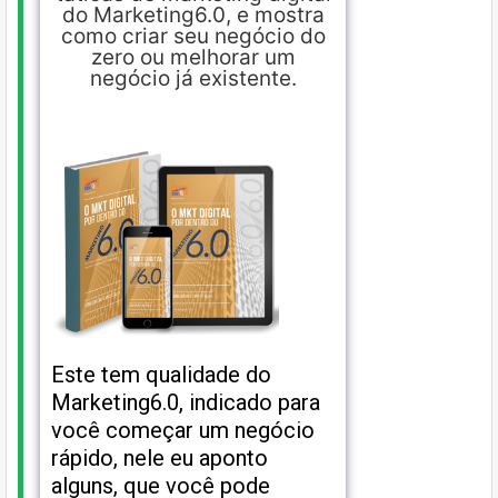
do Marketing6.0, e mostra
como criar seu negócio do
zero ou melhorar um
negócio já existente.​
Este tem qualidade do
Marketing6.0, indicado para
você começar um negócio
rápido, nele eu aponto
alguns, que você pode