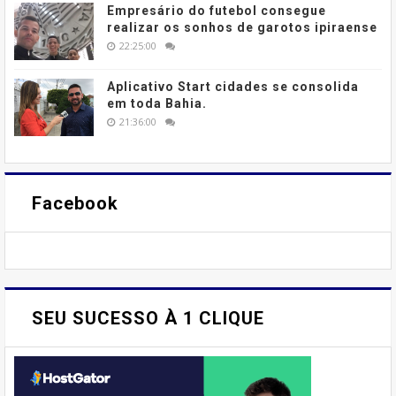
Empresário do futebol consegue
realizar os sonhos de garotos ipiraense
22:25:00
Aplicativo Start cidades se consolida
em toda Bahia.
21:36:00
Facebook
SEU SUCESSO À 1 CLIQUE