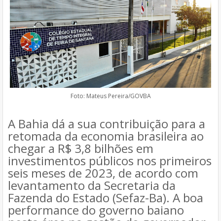
Foto: Mateus Pereira/GOVBA
A Bahia dá a sua contribuição para a
retomada da economia brasileira ao
chegar a R$ 3,8 bilhões em
investimentos públicos nos primeiros
seis meses de 2023, de acordo com
levantamento da Secretaria da
Fazenda do Estado (Sefaz-Ba). A boa
performance do governo baiano