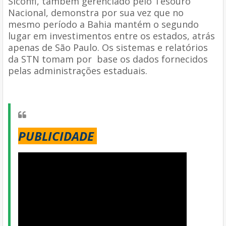
Siconfi, também gerenciado pelo Tesouro
Nacional, demonstra por sua vez que no
mesmo período a Bahia mantém o segundo
lugar em investimentos entre os estados, atrás
apenas de São Paulo. Os sistemas e relatórios
da STN tomam por base os dados fornecidos
pelas administrações estaduais.
PUBLICIDADE