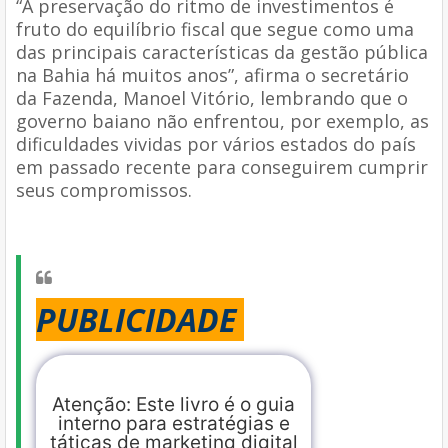
“A preservação do ritmo de investimentos é
fruto do equilíbrio fiscal que segue como uma
das principais características da gestão pública
na Bahia há muitos anos”, afirma o secretário
da Fazenda, Manoel Vitório, lembrando que o
governo baiano não enfrentou, por exemplo, as
dificuldades vividas por vários estados do país
em passado recente para conseguirem cumprir
seus compromissos.
PUBLICIDADE
Atenção: Este livro é o guia
interno para estratégias e
táticas de marketing digital