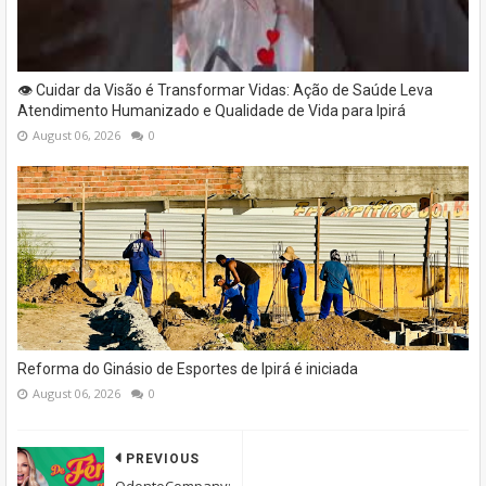
👁️ Cuidar da Visão é Transformar Vidas: Ação de Saúde Leva
Atendimento Humanizado e Qualidade de Vida para Ipirá
August 06, 2026
0
Reforma do Ginásio de Esportes de Ipirá é iniciada
August 06, 2026
0
PREVIOUS