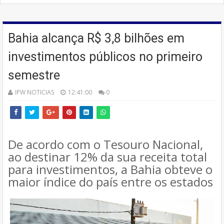
Bahia alcança R$ 3,8 bilhões em
investimentos públicos no primeiro
semestre
IPW NOTICIAS
12:41:00
0
De acordo com o Tesouro Nacional,
ao destinar 12% da sua receita total
para investimentos, a Bahia obteve o
maior índice do país entre os estados