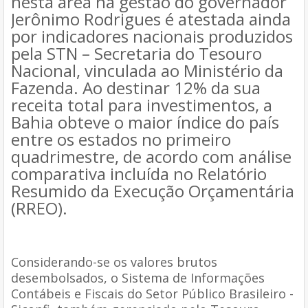
nesta área na gestão do governador
Jerônimo Rodrigues é atestada ainda
por indicadores nacionais produzidos
pela STN – Secretaria do Tesouro
Nacional, vinculada ao Ministério da
Fazenda. Ao destinar 12% da sua
receita total para investimentos, a
Bahia obteve o maior índice do país
entre os estados no primeiro
quadrimestre, de acordo com análise
comparativa incluída no Relatório
Resumido da Execução Orçamentária
(RREO).
Considerando-se os valores brutos
desembolsados, o Sistema de Informações
Contábeis e Fiscais do Setor Público Brasileiro -