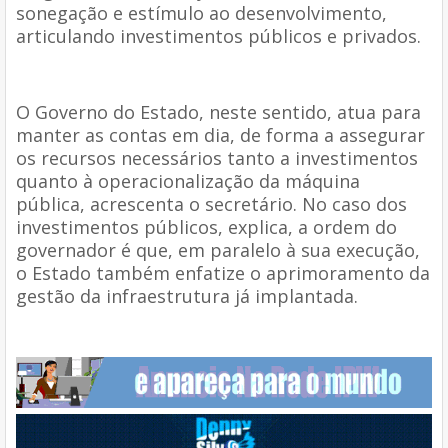
sonegação e estímulo ao desenvolvimento,
articulando investimentos públicos e privados.
O Governo do Estado, neste sentido, atua para
manter as contas em dia, de forma a assegurar
os recursos necessários tanto a investimentos
quanto à operacionalização da máquina
pública, acrescenta o secretário. No caso dos
investimentos públicos, explica, a ordem do
governador é que, em paralelo à sua execução,
o Estado também enfatize o aprimoramento da
gestão da infraestrutura já implantada.