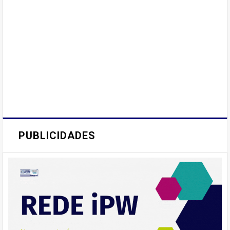
PUBLICIDADES