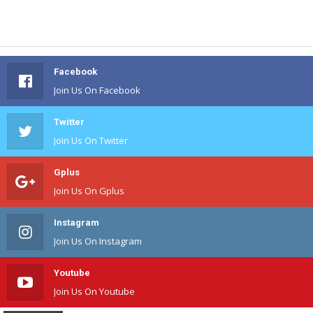
Facebook
Join Us On Facebook
Twitter
Join Us On Twitter
Gplus
Join Us On Gplus
Instagram
Join Us On Instagram
Youtube
Join Us On Youtube