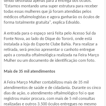
sendo destinada apenas para a entrega dos óculos.
"Estamos montando uma super estrutura para receber
todas essas mulheres que já foram atendidas pelos
médicos oftalmologistas e agora ganharão os óculos de
forma totalmente gratuita", explica Edvaldo.
A entrada para o espaço será feita pelo Acesso Sul da
Fonte Nova, ao lado do Dique do Tororó, onde está
instalada a loja do Esporte Clube Bahia. Para realizar a
retirada, será preciso apresentar o canhoto entregue
após a consulta oftalmológica realizada na Feira Março
Mulher ou um documento de identificação com foto.
Mais de 35 mil atendimentos
A Feira Março Mulher contabilizou mais de 35 mil
atendimentos de saúde e de cidadania. Durante os cinco
dias de ação, o atendimento oftalmológico foi o que
registrou maior procura, com mais de 5 mil consultas
realizadas e outros 3.500 óculos entregues no mesmo