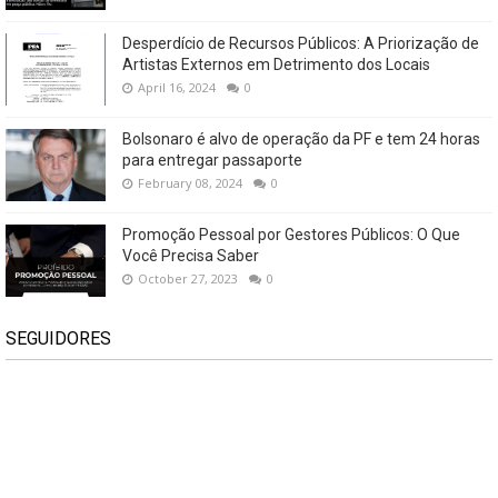
Desperdício de Recursos Públicos: A Priorização de
Artistas Externos em Detrimento dos Locais
April 16, 2024
0
Bolsonaro é alvo de operação da PF e tem 24 horas
para entregar passaporte
February 08, 2024
0
Promoção Pessoal por Gestores Públicos: O Que
Você Precisa Saber
October 27, 2023
0
SEGUIDORES