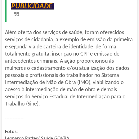
PUBLICIDADE
Além oferta dos serviços de saúde, foram oferecidos
serviços de cidadania, a exemplo de emissão da primeira
e segunda via de carteira de identidade, de forma
totalmente gratuita, inscrição no CPF e emissão de
antecedentes criminais. A ação proporcionou às
mulheres o cadastramento e/ou atualização dos dados
pessoais e profissionais do trabalhador no Sistema
Intermediação de Mão de Obra (IMO), viabilizando o
acesso à intermediação de mão de obra e demais
serviços do Serviço Estadual de Intermediação para o
Trabalho (Sine).
------------
Fotos:
Leonardo Rattes/ Saúde
GOVBA