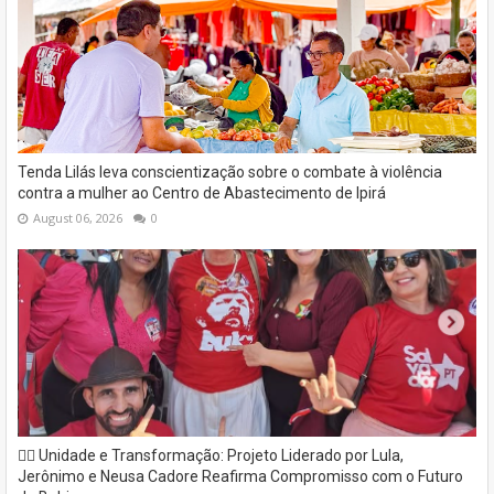
Tenda Lilás leva conscientização sobre o combate à violência
contra a mulher ao Centro de Abastecimento de Ipirá
August 06, 2026
0
✊🏽 Unidade e Transformação: Projeto Liderado por Lula,
Jerônimo e Neusa Cadore Reafirma Compromisso com o Futuro