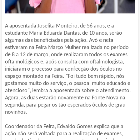
A aposentada Joselita Monteiro, de 56 anos, e a
estudante Maria Eduarda Dantas, de 10 anos, serão
algumas das beneficiadas pela ação. Avó e neta
estiveram na Feira Março Mulher realizada no período
de 8 a 12 de março, onde realizaram todos os exames
oftalmológicos e, após consulta com oftalmologista,
iniciaram o processo para confecção dos óculos no
espaço montado na Feira. "Foi tudo bem rápido, nós
gostamos muito do serviço, o pessoal muito educado e
atencioso", lembra a aposentada sobre o atendimento.
Agora, as duas estarão novamente na Fonte Nova na
segunda, para pegar os tão esperados óculos de grau
novinhos.
Coordenador da Feira, Edvaldo Gomes explica que a
ação não será voltada para a realização de exames,