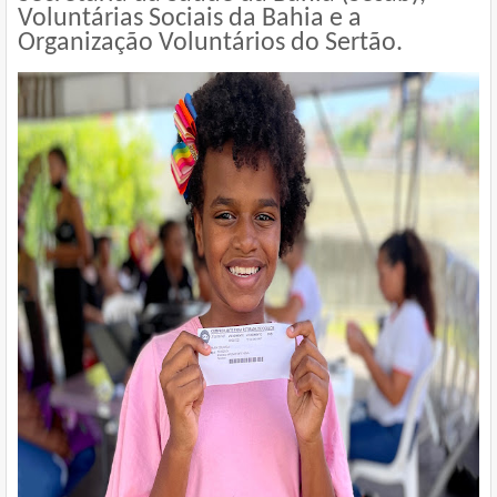
Voluntárias Sociais da Bahia e a
Organização Voluntários do Sertão.