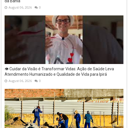
da Bahia
August 06, 2026
0
👁️ Cuidar da Visão é Transformar Vidas: Ação de Saúde Leva
Atendimento Humanizado e Qualidade de Vida para Ipirá
August 06, 2026
0