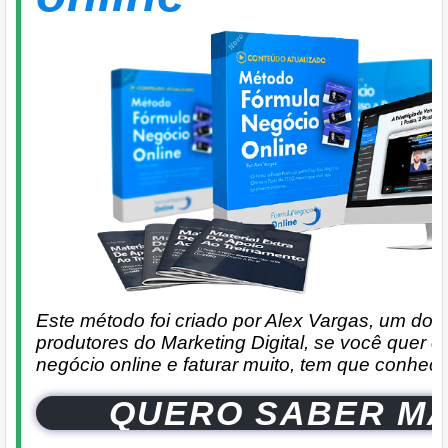
Este método foi criado por Alex Vargas, um dos
produtores do Marketing Digital, se você quer c
negócio online e faturar muito, tem que conhe
QUERO SABER MA