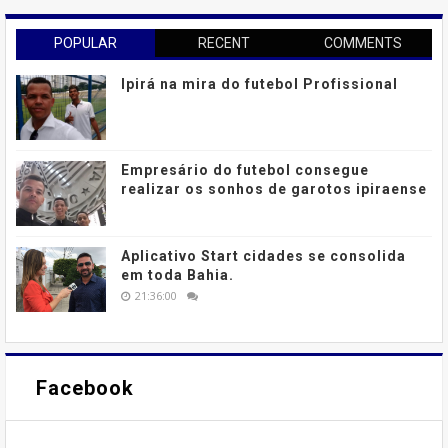
POPULAR
RECENT
COMMENTS
Ipirá na mira do futebol Profissional
Empresário do futebol consegue
realizar os sonhos de garotos ipiraense
Aplicativo Start cidades se consolida
em toda Bahia.
21:36:00
Facebook