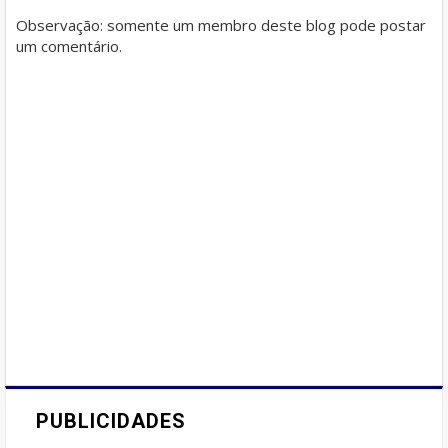
Observação: somente um membro deste blog pode postar
um comentário.
PUBLICIDADES