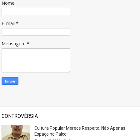
Nome
E-mail
*
Mensagem
*
CONTROVÉRSIA
Cultura Popular Merece Respeito, Não Apenas
Espaço no Palco