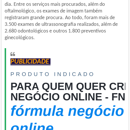
dia. Entre os serviços mais procurados, além do
oftalmológico, os exames de imagem também
registraram grande procura. Ao todo, foram mais de
3.500 exames de ultrassonografia realizados, além de
2.680 odontológicos e outros 1.800 preventivos
ginecológicos.
PUBLICIDADE
PRODUTO INDICADO
PARA QUEM QUER CRI
NEGÓCIO ONLINE - FN
fórmula negócio
online