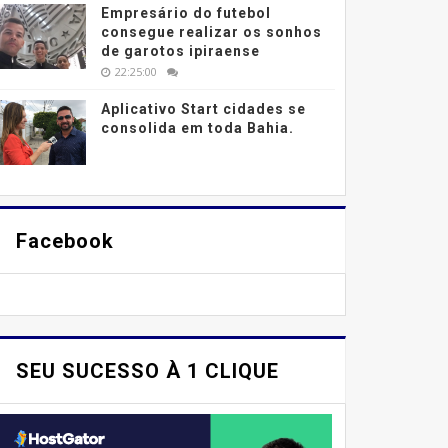
Empresário do futebol
consegue realizar os sonhos
de garotos ipiraense
22:25:00
Aplicativo Start cidades se
consolida em toda Bahia.
Facebook
SEU SUCESSO À 1 CLIQUE