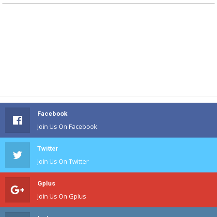
Facebook
Join Us On Facebook
Twitter
Join Us On Twitter
Gplus
Join Us On Gplus