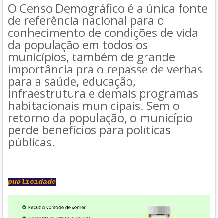
O Censo Demográfico é a única fonte
de referência nacional para o
conhecimento de condições de vida
da população em todos os
municípios, também de grande
importância pra o repasse de verbas
para a saúde, educação,
infraestrutura e demais programas
habitacionais municipais. Sem o
retorno da população, o município
perde benefícios para políticas
públicas.
publicidade