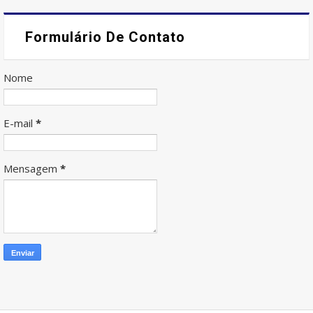
Formulário De Contato
Nome
E-mail
*
Mensagem
*