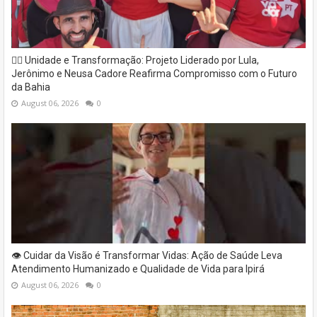
✊🏽 Unidade e Transformação: Projeto Liderado por Lula,
Jerônimo e Neusa Cadore Reafirma Compromisso com o Futuro
da Bahia
August 06, 2026
0
👁️ Cuidar da Visão é Transformar Vidas: Ação de Saúde Leva
Atendimento Humanizado e Qualidade de Vida para Ipirá
August 06, 2026
0