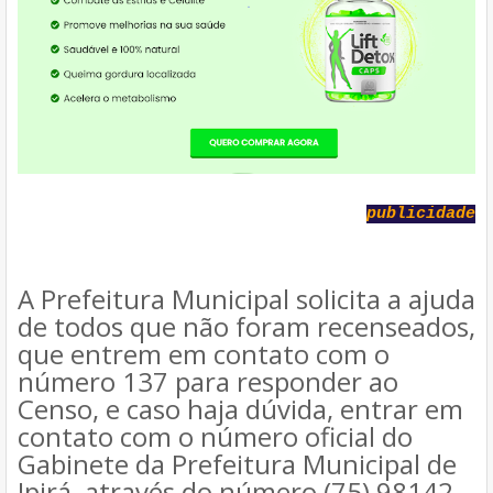
publicidade
A Prefeitura Municipal solicita a ajuda
de todos que não foram recenseados,
que entrem em contato com o
número 137 para responder ao
Censo, e caso haja dúvida, entrar em
contato com o número oficial do
Gabinete da Prefeitura Municipal de
Ipirá, através do número (75) 98142-