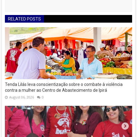
RELATED POSTS
Tenda Lilás leva conscientização sobre o combate à violência
contra a mulher ao Centro de Abastecimento de Ipirá
August 06, 2026
0