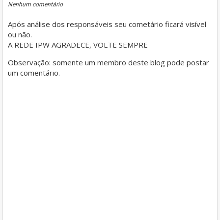
Nenhum comentário
Após análise dos responsáveis seu cometário ficará visível
ou não.
A REDE IPW AGRADECE, VOLTE SEMPRE
Observação: somente um membro deste blog pode postar
um comentário.