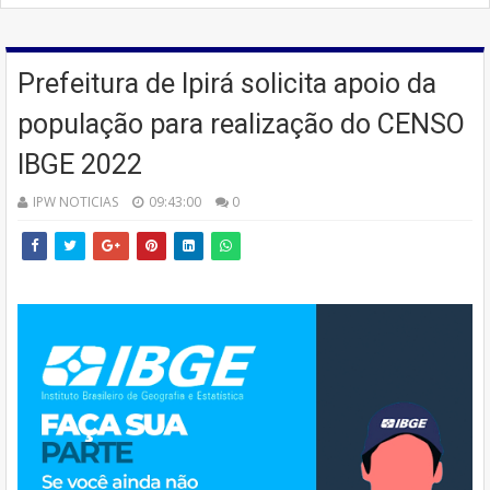
Prefeitura de Ipirá solicita apoio da
população para realização do CENSO
IBGE 2022
IPW NOTICIAS
09:43:00
0