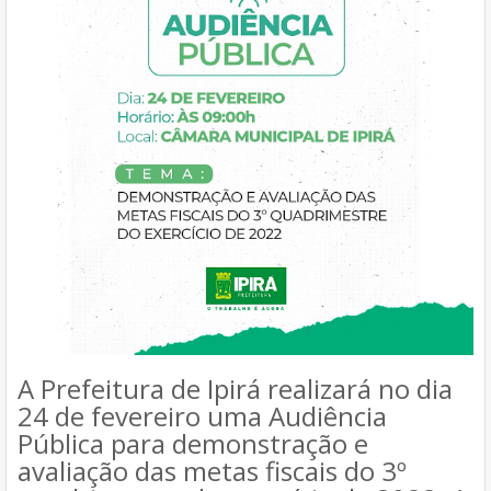
A Prefeitura de Ipirá realizará no dia
24 de fevereiro uma Audiência
Pública para demonstração e
avaliação das metas fiscais do 3º