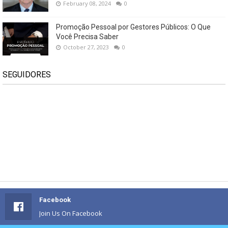
February 08, 2024
0
Promoção Pessoal por Gestores Públicos: O Que
Você Precisa Saber
October 27, 2023
0
SEGUIDORES
Facebook
Join Us On Facebook