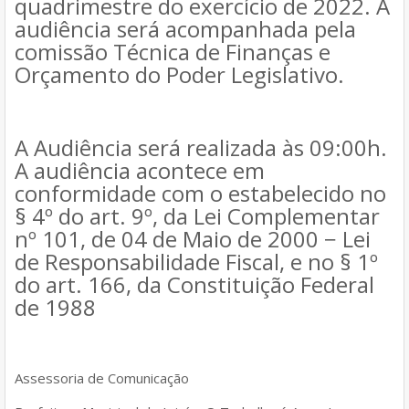
quadrimestre do exercício de 2022. A
audiência será acompanhada pela
comissão Técnica de Finanças e
Orçamento do Poder Legislativo.
A Audiência será realizada às 09:00h.
A audiência acontece em
conformidade com o estabelecido no
§ 4º do art. 9º, da Lei Complementar
nº 101, de 04 de Maio de 2000 − Lei
de Responsabilidade Fiscal, e no § 1º
do art. 166, da Constituição Federal
de 1988
Assessoria de Comunicação