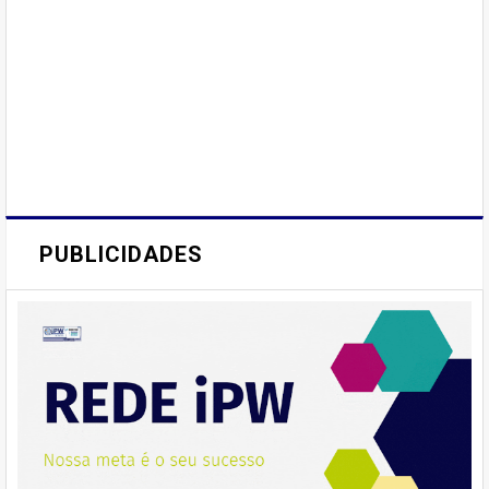
PUBLICIDADES