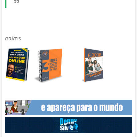
GRÁTIS