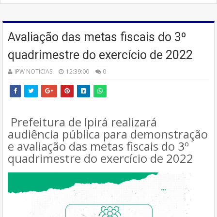
Avaliação das metas fiscais do 3º
quadrimestre do exercício de 2022
IPW NOTICIAS
12:39:00
0
Prefeitura de Ipirá realizará
audiência pública para demonstração
e avaliação das metas fiscais do 3º
quadrimestre do exercício de 2022