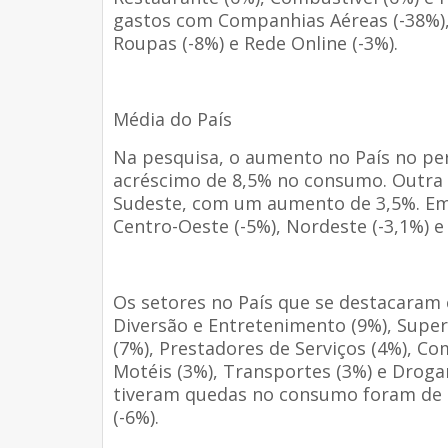
gastos com Companhias Aéreas (-38%), 
Roupas (-8%) e Rede Online (-3%).
Média do País
Na pesquisa, o aumento no País no pe
acréscimo de 8,5% no consumo. Outra r
Sudeste, com um aumento de 3,5%. Em
Centro-Oeste (-5%), Nordeste (-3,1%) e 
Os setores no País que se destacaram 
Diversão e Entretenimento (9%), Super
(7%), Prestadores de Serviços (4%), Co
Motéis (3%), Transportes (3%) e Drogar
tiveram quedas no consumo foram de 
(-6%).