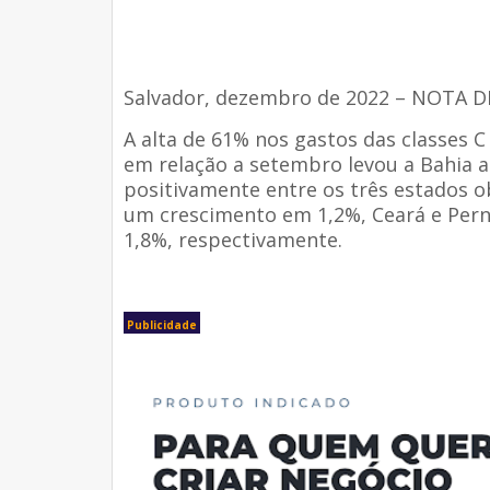
Salvador, dezembro de 2022 – NOTA 
A alta de 61% nos gastos das classes 
em relação a setembro levou a Bahia a
positivamente entre os três estados 
um crescimento em 1,2%, Ceará e Pe
1,8%, respectivamente.
Publicidade