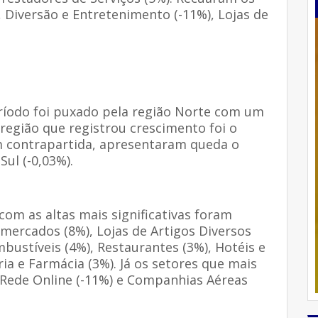
Diversão e Entretenimento (-11%), Lojas de
ríodo foi puxado pela região Norte com um
egião que registrou crescimento foi o
 contrapartida, apresentaram queda o
Sul (-0,03%).
com as altas mais significativas foram
mercados (8%), Lojas de Artigos Diversos
mbustíveis (4%), Restaurantes (3%), Hotéis e
ia e Farmácia (3%). Já os setores que mais
Rede Online (-11%) e Companhias Aéreas