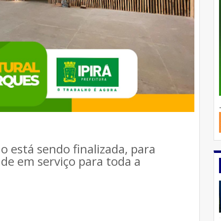
o está sendo finalizada, para
ade em serviço para toda a