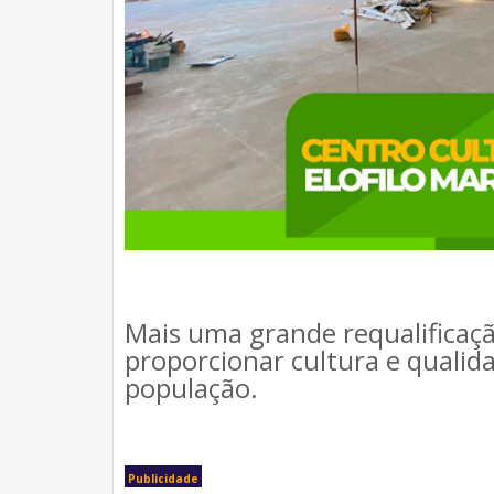
Mais uma grande requalificaçã
proporcionar cultura e qualid
população.
Publicidade