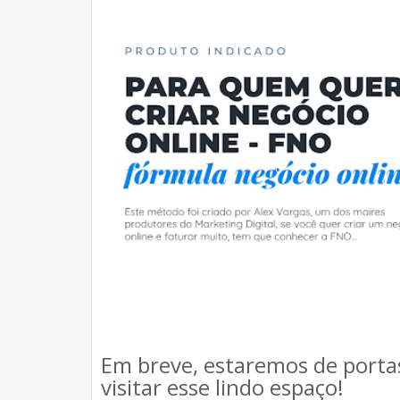
Em breve, estaremos de porta
visitar esse lindo espaço!