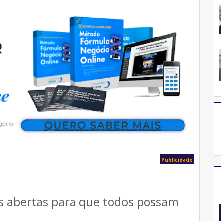
Publicidade
s abertas para que todos possam