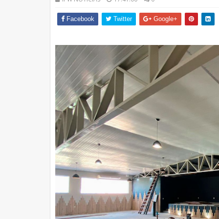
Facebook
Twitter
Google+