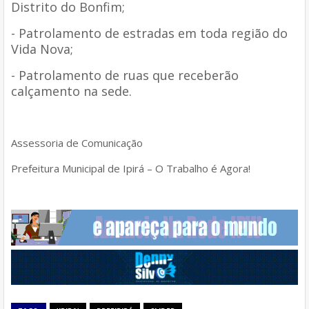
Distrito do Bonfim;
- Patrolamento de estradas em toda região do
Vida Nova;
- Patrolamento de ruas que receberão
calçamento na sede.
Assessoria de Comunicação
Prefeitura Municipal de Ipirá – O Trabalho é Agora!