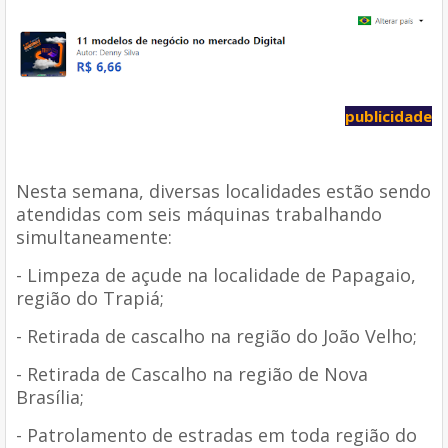
publicidade
Nesta semana, diversas localidades estão sendo
atendidas com seis máquinas trabalhando
simultaneamente:
- Limpeza de açude na localidade de Papagaio,
região do Trapiá;
- Retirada de cascalho na região do João Velho;
- Retirada de Cascalho na região de Nova
Brasília;
- Patrolamento de estradas em toda região do