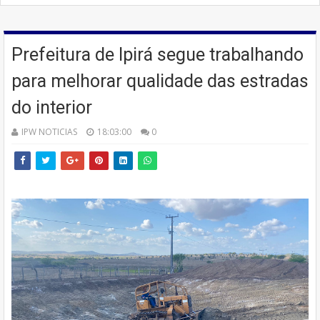
Prefeitura de Ipirá segue trabalhando
para melhorar qualidade das estradas
do interior
IPW NOTICIAS
18:03:00
0