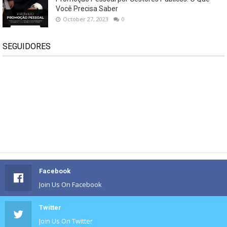
Você Precisa Saber
October 27, 2023
0
SEGUIDORES
Facebook
Join Us On Facebook
Twitter
Join Us On Twitter