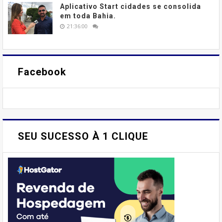
Aplicativo Start cidades se consolida
em toda Bahia.
21:36:00
Facebook
SEU SUCESSO À 1 CLIQUE