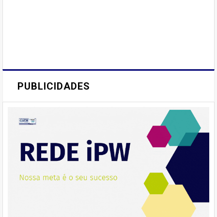
PUBLICIDADES