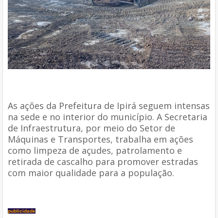
As ações da Prefeitura de Ipirá seguem intensas
na sede e no interior do município. A Secretaria
de Infraestrutura, por meio do Setor de
Máquinas e Transportes, trabalha em ações
como limpeza de açudes, patrolamento e
retirada de cascalho para promover estradas
com maior qualidade para a população.
publicidade