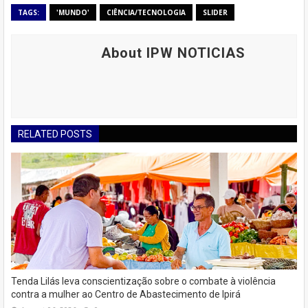
TAGS:
'MUNDO'
CIÊNCIA/TECNOLOGIA
SLIDER
About IPW NOTICIAS
RELATED POSTS
Tenda Lilás leva conscientização sobre o combate à violência
contra a mulher ao Centro de Abastecimento de Ipirá