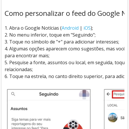
Como personalizar o feed do Google No
Abra o Google Notícias (
Android
|
iOS
);
No menu inferior, toque em "Seguindo";
Toque no símbolo de "+" para adicionar interesses;
Algumas opções aparecem como sugestões, mas você p
para encontrar mais;
Pesquise a fonte, assuntos ou local, em seguida, toque
relacionadas;
Toque na estrela, no canto direito superior, para adicio