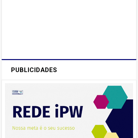
PUBLICIDADES