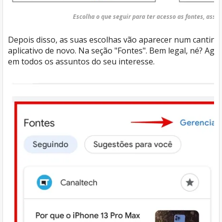
Escolha o que seguir para ter acesso as fontes, assun
Depois disso, as suas escolhas vão aparecer num cantinh
aplicativo de novo. Na seção "Fontes". Bem legal, né? Ago
em todos os assuntos do seu interesse.