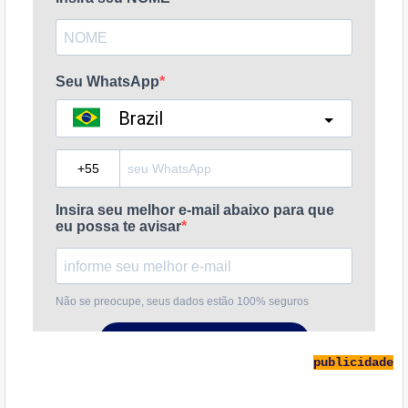
publicidade