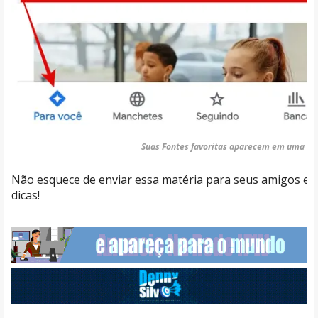
Suas Fontes favoritas aparecem em uma seçã
Não esquece de enviar essa matéria para seus amigos e, 
dicas!