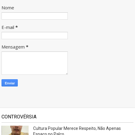
Nome
E-mail
*
Mensagem
*
CONTROVÉRSIA
Cultura Popular Merece Respeito, Não Apenas
Espaço no Palco