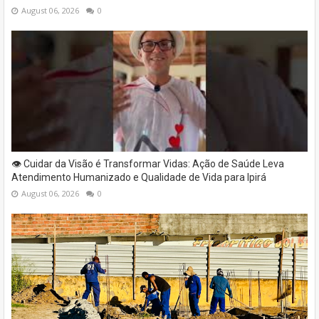
August 06, 2026
0
👁️ Cuidar da Visão é Transformar Vidas: Ação de Saúde Leva
Atendimento Humanizado e Qualidade de Vida para Ipirá
August 06, 2026
0