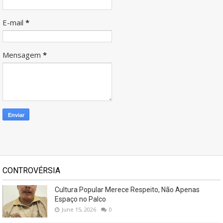
E-mail
*
Mensagem
*
CONTROVÉRSIA
Cultura Popular Merece Respeito, Não Apenas
Espaço no Palco
June 15, 2026
0