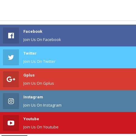
Facebook
Join Us On Facebook
Twitter
Join Us On Twitter
Gplus
Join Us On Gplus
Instagram
Join Us On Instagram
Youtube
Join Us On Youtube