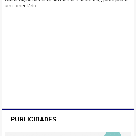
um comentário.
PUBLICIDADES