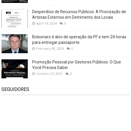
Desperdício de Recursos Públicos: A Priorização de
Artistas Externos em Detrimento dos Locais
April 16, 2024
0
Bolsonaro é alvo de operação da PF e tem 24 horas
para entregar passaporte
February 08, 2024
0
Promoção Pessoal por Gestores Públicos: O Que
Você Precisa Saber
October 27, 2023
0
SEGUIDORES