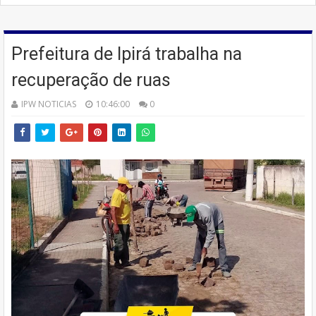
Prefeitura de Ipirá trabalha na
recuperação de ruas
IPW NOTICIAS
10:46:00
0