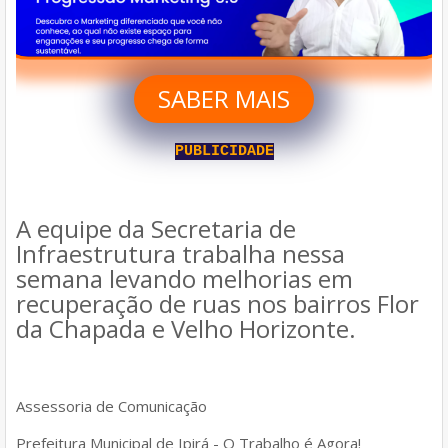
SABER MAIS
PUBLICIDADE
A equipe da Secretaria de
Infraestrutura trabalha nessa
semana levando melhorias em
recuperação de ruas nos bairros Flor
da Chapada e Velho Horizonte.
Assessoria de Comunicação
Prefeitura Municipal de Ipirá - O Trabalho é Agora!