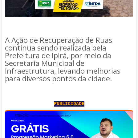
A Ação de Recuperação de Ruas
continua sendo realizada pela
Prefeitura de Ipirá, por meio da
Secretaria Municipal de
Infraestrutura, levando melhorias
para diversos pontos da cidade.
PUBLICIDADE