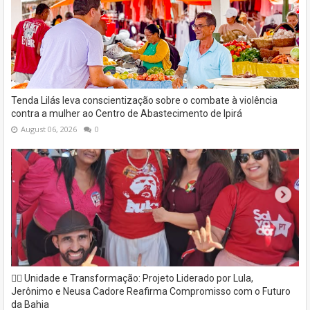
Tenda Lilás leva conscientização sobre o combate à violência
contra a mulher ao Centro de Abastecimento de Ipirá
August 06, 2026
0
✊🏽 Unidade e Transformação: Projeto Liderado por Lula,
Jerônimo e Neusa Cadore Reafirma Compromisso com o Futuro
da Bahia