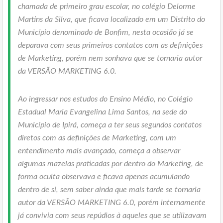
chamada de primeiro grau escolar, no colégio Delorme
Martins da Silva, que ficava localizado em um Distrito do
Município denominado de Bonfim, nesta ocasião já se
deparava com seus primeiros contatos com as definições
de Marketing, porém nem sonhava que se tornaria autor
da VERSÃO MARKETING 6.0.
Ao ingressar nos estudos do Ensino Médio, no Colégio
Estadual Maria Evangelina Lima Santos, na sede do
Município de Ipirá, começa a ter seus segundos contatos
diretos com as definições de Marketing, com um
entendimento mais avançado, começa a observar
algumas mazelas praticadas por dentro do Marketing, de
forma oculta observava e ficava apenas acumulando
dentro de si, sem saber ainda que mais tarde se tornaria
autor da VERSÃO MARKETING 6.0, porém internamente
já convivia com seus repúdios à aqueles que se utilizavam