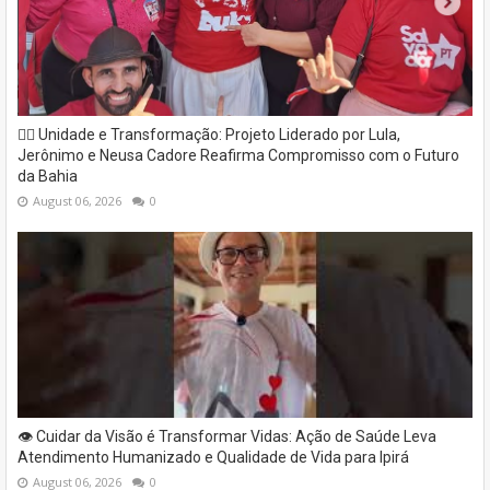
✊🏽 Unidade e Transformação: Projeto Liderado por Lula,
Jerônimo e Neusa Cadore Reafirma Compromisso com o Futuro
da Bahia
August 06, 2026
0
👁️ Cuidar da Visão é Transformar Vidas: Ação de Saúde Leva
Atendimento Humanizado e Qualidade de Vida para Ipirá
August 06, 2026
0