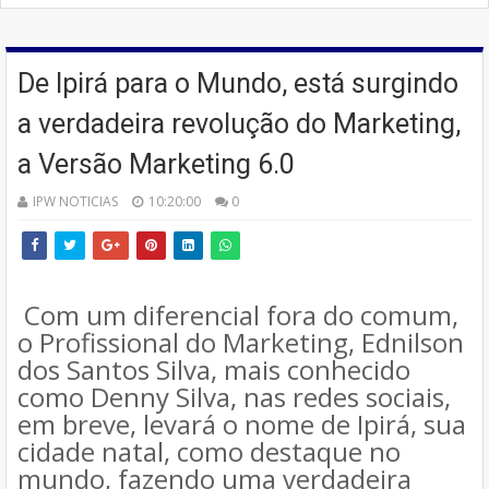
De Ipirá para o Mundo, está surgindo
a verdadeira revolução do Marketing,
a Versão Marketing 6.0
IPW NOTICIAS
10:20:00
0
Com um diferencial fora do comum,
o Profissional do Marketing, Ednilson
dos Santos Silva, mais conhecido
como Denny Silva, nas redes sociais,
em breve, levará o nome de Ipirá, sua
cidade natal, como destaque no
mundo, fazendo uma verdadeira