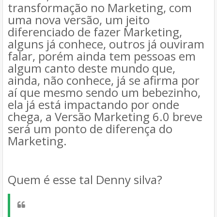
transformação no Marketing, com
uma nova versão, um jeito
diferenciado de fazer Marketing,
alguns já conhece, outros já ouviram
falar, porém ainda tem pessoas em
algum canto deste mundo que,
ainda, não conhece, já se afirma por
aí que mesmo sendo um bebezinho,
ela já está impactando por onde
chega, a Versão Marketing 6.0 breve
será um ponto de diferença do
Marketing.
Quem é esse tal Denny silva?