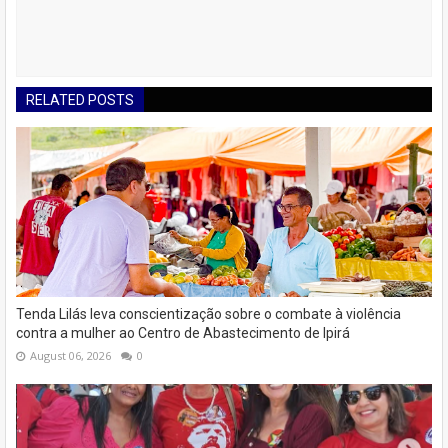
RELATED POSTS
Tenda Lilás leva conscientização sobre o combate à violência
contra a mulher ao Centro de Abastecimento de Ipirá
August 06, 2026
0