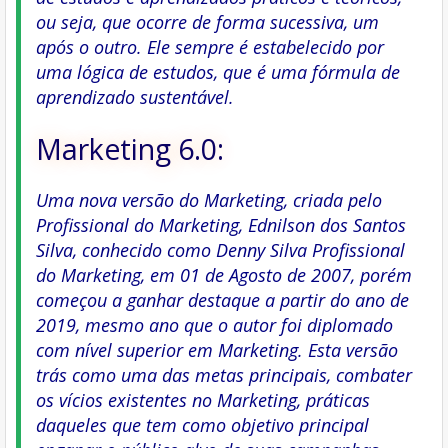
ou seja, que ocorre de forma sucessiva, um
após o outro. Ele sempre é estabelecido por
uma lógica de estudos, que é uma fórmula de
aprendizado sustentável.
Marketing 6.0:
Uma nova versão do Marketing, criada pelo
Profissional do Marketing, Ednilson dos Santos
Silva, conhecido como Denny Silva Profissional
do Marketing, em 01 de Agosto de 2007, porém
começou a ganhar destaque a partir do ano de
2019, mesmo ano que o autor foi diplomado
com nível superior em Marketing. Esta versão
trás como uma das metas principais, combater
os vícios existentes no Marketing, práticas
daqueles que tem como objetivo principal