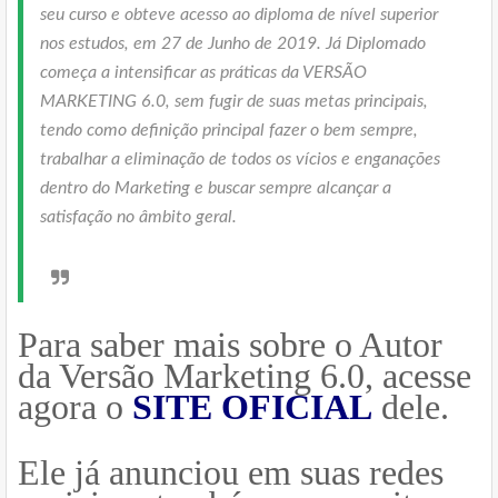
seu curso e obteve acesso ao diploma de nível superior
nos estudos, em 27 de Junho de 2019. Já Diplomado
começa a intensificar as práticas da VERSÃO
MARKETING 6.0, sem fugir de suas metas principais,
tendo como definição principal fazer o bem sempre,
trabalhar a eliminação de todos os vícios e enganações
dentro do Marketing e buscar sempre alcançar a
satisfação no âmbito geral.
Para saber mais sobre o Autor
da Versão Marketing 6.0, acesse
agora o
SITE OFICIAL
dele.
Ele já anunciou em suas redes