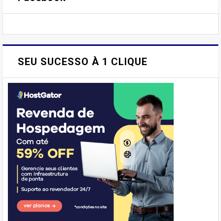
SEU SUCESSO À 1 CLIQUE