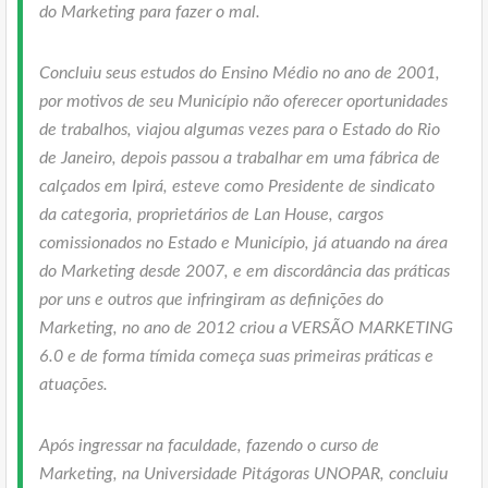
do Marketing para fazer o mal.
Concluiu seus estudos do Ensino Médio no ano de 2001,
por motivos de seu Município não oferecer oportunidades
de trabalhos, viajou algumas vezes para o Estado do Rio
de Janeiro, depois passou a trabalhar em uma fábrica de
calçados em Ipirá, esteve como Presidente de sindicato
da categoria, proprietários de Lan House, cargos
comissionados no Estado e Município, já atuando na área
do Marketing desde 2007, e em discordância das práticas
por uns e outros que infringiram as definições do
Marketing, no ano de 2012 criou a VERSÃO MARKETING
6.0 e de forma tímida começa suas primeiras práticas e
atuações.
Após ingressar na faculdade, fazendo o curso de
Marketing, na Universidade Pitágoras UNOPAR, concluiu