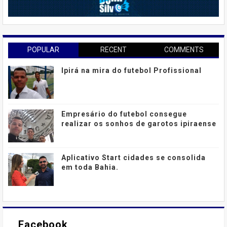
POPULAR
RECENT
COMMENTS
Ipirá na mira do futebol Profissional
Empresário do futebol consegue
realizar os sonhos de garotos ipiraense
Aplicativo Start cidades se consolida
em toda Bahia.
Facebook