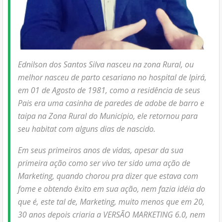
Ednilson dos Santos Silva nasceu na zona Rural, ou
melhor nasceu de parto cesariano no hospital de Ipirá,
em 01 de Agosto de 1981, como a residência de seus
Pais era uma casinha de paredes de adobe de barro e
taipa na Zona Rural do Município, ele retornou para
seu habitat com alguns dias de nascido.
Em seus primeiros anos de vidas, apesar da sua
primeira ação como ser vivo ter sido uma ação de
Marketing, quando chorou pra dizer que estava com
fome e obtendo êxito em sua ação, nem fazia idéia do
que é, este tal de, Marketing, muito menos que em 20,
30 anos depois criaria a VERSÃO MARKETING 6.0, nem