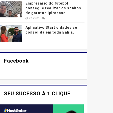
Empresário do futebol
consegue realizar os sonhos
de garotos ipiraense
22:25:00
Aplicativo Start cidades se
consolida em toda Bahia.
Facebook
SEU SUCESSO À 1 CLIQUE