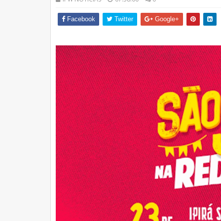
Facebook
Twitter
Google+