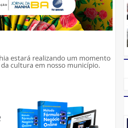
Bahia estará realizando um momento
o da cultura em nosso município.