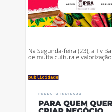
Na Segunda-feira (23), a Tv 
de muita cultura e valorizaçã
publicidade