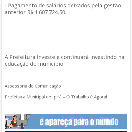
- Pagamento de salários deixados pela gestão
anterior R$ 1.607.724,50.
A Prefeitura investe e continuará investindo na
educação do município!
Assessoria de Comunicação
Prefeitura Municipal de Ipirá – O Trabalho é Agora!