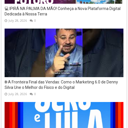
💻 IPIRÁ NA PALMA DA MÃO! Conheça a Nova Plataforma Digital
Dedicada à Nossa Terra
July 28, 2026
0
🌐 A Fronteira Final das Vendas: Como o Marketing 6.0 de Denny
Silva Une o Melhor do Físico e do Digital
July 28, 2026
0