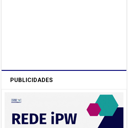
PUBLICIDADES