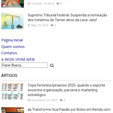
October 14, 2016
0
Supremo Tribunal Federal: Suspenda a nomeação
dos ministros de Temer alvos da Lava-Jato!
May 13, 2016
0
Página inicial
Quem somos
Contatos
A REDE IPIRÁ WEB
ARTIGOS
Copa Feminina Ipiraense 2025: quando o esporte
encontra organização, parceria e marketing
estratégico
December 23, 2025
0
🍰 Transforme Sua Paixão por Bolos em Renda com