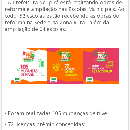
- A Prefeitura de Ipirá está realizando obras de
reforma e ampliação nas Escolas Municipais. Ao
todo, 52 escolas estão recebendo as obras de
reforma na Sede e na Zona Rural, além da
ampliação de 04 escolas.
- Foram realizadas 105 mudanças de nível;
- 72 licenças prêmio concedidas;