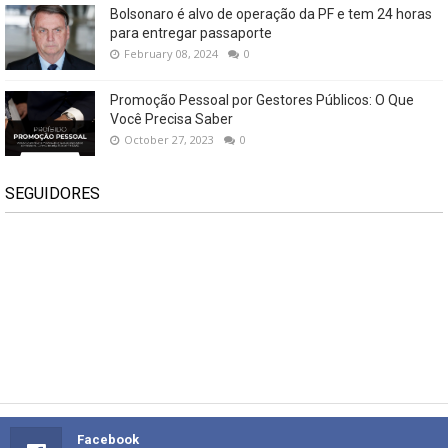
Bolsonaro é alvo de operação da PF e tem 24 horas
para entregar passaporte
February 08, 2024
0
Promoção Pessoal por Gestores Públicos: O Que
Você Precisa Saber
October 27, 2023
0
SEGUIDORES
Facebook