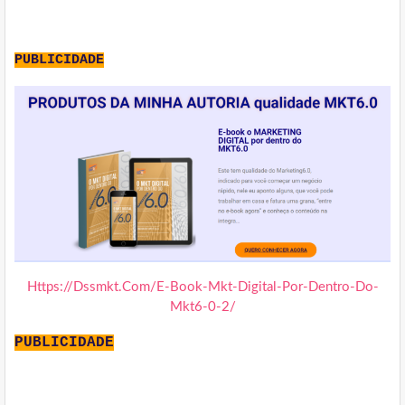
PUBLICIDADE
Https://Dssmkt.Com/E-Book-Mkt-Digital-Por-Dentro-Do-
Mkt6-0-2/
PUBLICIDADE