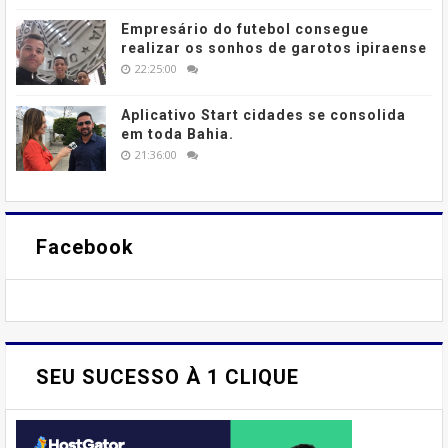
Empresário do futebol consegue
realizar os sonhos de garotos ipiraense
22:25:00
Aplicativo Start cidades se consolida
em toda Bahia.
21:36:00
Facebook
SEU SUCESSO À 1 CLIQUE