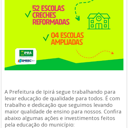
A Prefeitura de Ipirá segue trabalhando para
levar educação de qualidade para todos. É com
trabalho e dedicação que seguimos levando
maior qualidade de ensino para nossos. Confira
abaixo algumas ações e investimentos feitos
pela educação do município: