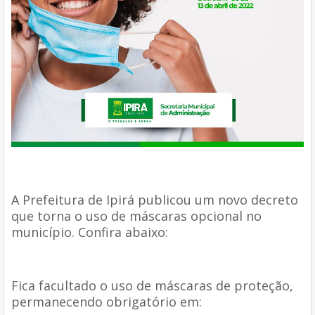
A Prefeitura de Ipirá publicou um novo decreto
que torna o uso de máscaras opcional no
município. Confira abaixo:
Fica facultado o uso de máscaras de proteção,
permanecendo obrigatório em: