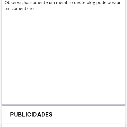
Observação: somente um membro deste blog pode postar
um comentário.
PUBLICIDADES