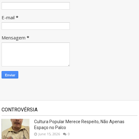
E-mail
*
Mensagem
*
CONTROVÉRSIA
Cultura Popular Merece Respeito, Não Apenas
Espaço no Palco
June 15, 2026
0