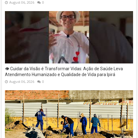
August 06, 2026
0
👁️ Cuidar da Visão é Transformar Vidas: Ação de Saúde Leva
Atendimento Humanizado e Qualidade de Vida para Ipirá
August 06, 2026
0