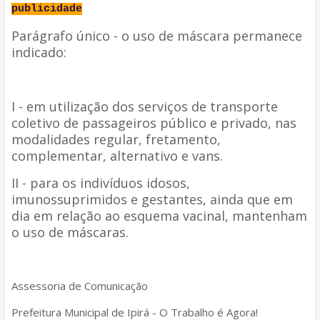
publicidade
Parágrafo único - o uso de máscara permanece
indicado:
I - em utilização dos serviços de transporte
coletivo de passageiros público e privado, nas
modalidades regular, fretamento,
complementar, alternativo e vans.
II - para os indivíduos idosos,
imunossuprimidos e gestantes, ainda que em
dia em relação ao esquema vacinal, mantenham
o uso de máscaras.
Assessoria de Comunicação
Prefeitura Municipal de Ipirá - O Trabalho é Agora!