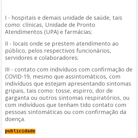
I - hospitais e demais unidade de saúde, tais
como: clínicas, Unidade de Pronto
Atendimentos (UPA) e farmácias;
II - locais onde se prestem atendimento ao
público, pelos respectivos funcionários,
servidores e colaboradores;
III - contato com indivíduos com confirmação de
COVID-19, mesmo que assintomáticos, com
indivíduos que estejam apresentando sintomas
gripais, tais como: tosse, espirro, dor de
garganta ou outros sintomas respiratórios, ou
com indivíduos que tenham tido contato com
pessoas sintomáticas ou com confirmação da
doença.
publicidade