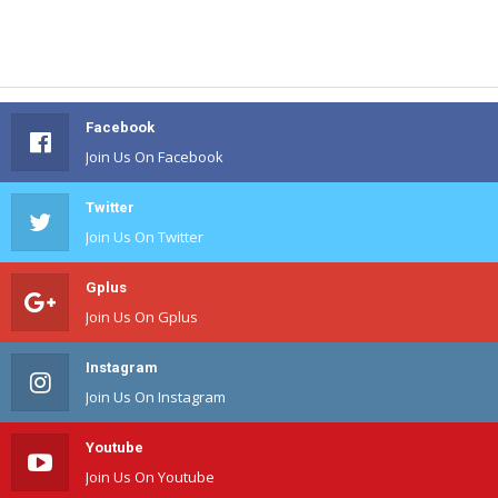
Facebook
Join Us On Facebook
Twitter
Join Us On Twitter
Gplus
Join Us On Gplus
Instagram
Join Us On Instagram
Youtube
Join Us On Youtube