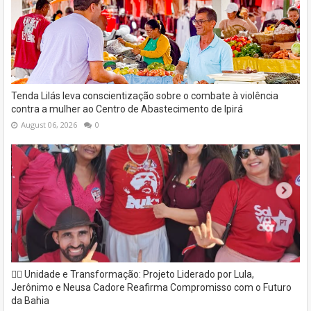
Tenda Lilás leva conscientização sobre o combate à violência
contra a mulher ao Centro de Abastecimento de Ipirá
August 06, 2026
0
✊🏽 Unidade e Transformação: Projeto Liderado por Lula,
Jerônimo e Neusa Cadore Reafirma Compromisso com o Futuro
da Bahia