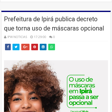
Prefeitura de Ipirá publica decreto
que torna uso de máscaras opcional
IPW NOTICIAS
17:29:00
0