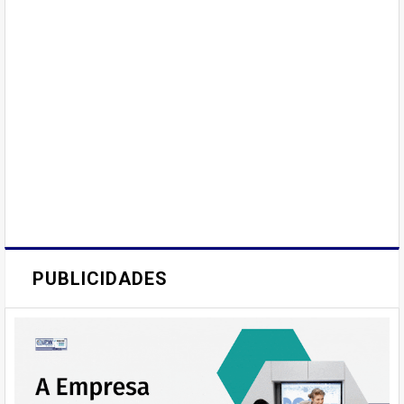
PUBLICIDADES