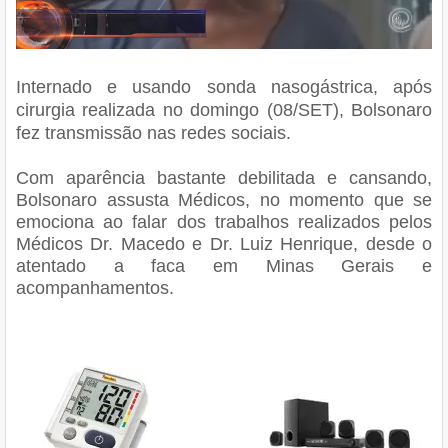
Internado e usando sonda nasogástrica, após
cirurgia realizada no domingo (08/SET), Bolsonaro
fez transmissão nas redes sociais.
Com aparência bastante debilitada e cansando,
Bolsonaro assusta Médicos, no momento que se
emociona ao falar dos trabalhos realizados pelos
Médicos Dr. Macedo e Dr. Luiz Henrique, desde o
atentado a faca em Minas Gerais e
acompanhamentos.