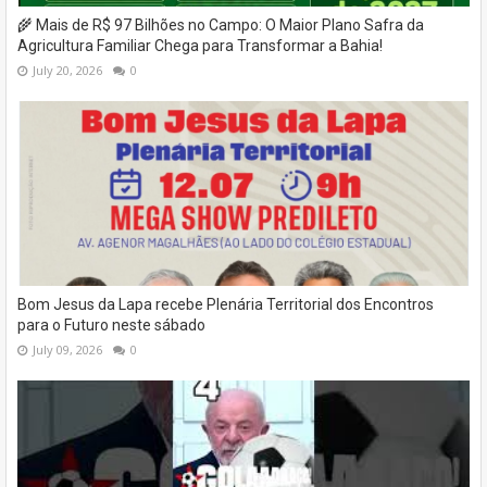
🌾 Mais de R$ 97 Bilhões no Campo: O Maior Plano Safra da
Agricultura Familiar Chega para Transformar a Bahia!
July 20, 2026
0
Bom Jesus da Lapa recebe Plenária Territorial dos Encontros
para o Futuro neste sábado
July 09, 2026
0