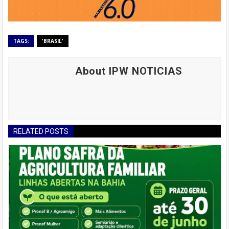
TAGS:
'BRASIL'
About IPW NOTICIAS
RELATED POSTS