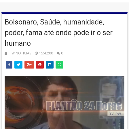
Bolsonaro, Saúde, humanidade,
poder, fama até onde pode ir o ser
humano
IPW NOTICIAS
15:42:00
0