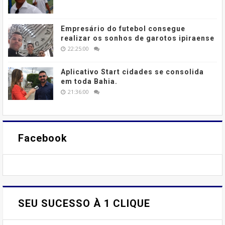
Empresário do futebol consegue
realizar os sonhos de garotos ipiraense
22:25:00
Aplicativo Start cidades se consolida
em toda Bahia.
21:36:00
Facebook
SEU SUCESSO À 1 CLIQUE