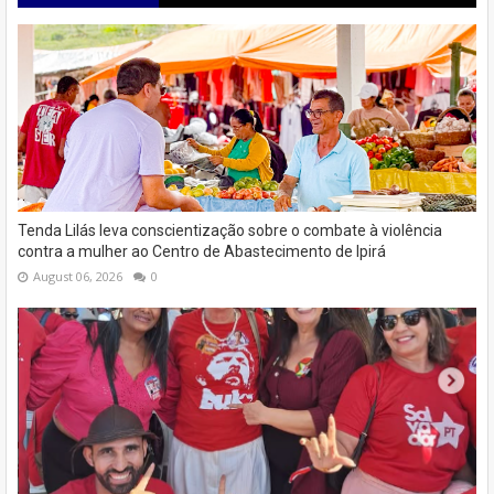
Tenda Lilás leva conscientização sobre o combate à violência
contra a mulher ao Centro de Abastecimento de Ipirá
August 06, 2026
0