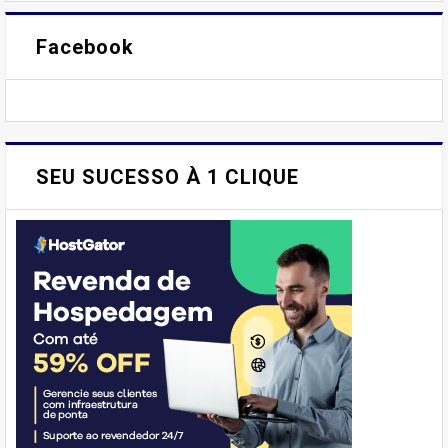
Facebook
SEU SUCESSO À 1 CLIQUE