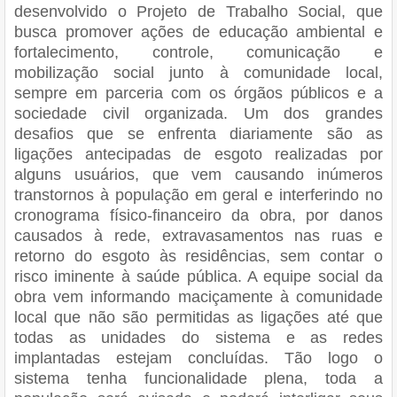
desenvolvido o Projeto de Trabalho Social, que
busca promover ações de educação ambiental e
fortalecimento, controle, comunicação e
mobilização social junto à comunidade local,
sempre em parceria com os órgãos públicos e a
sociedade civil organizada. Um dos grandes
desafios que se enfrenta diariamente são as
ligações antecipadas de esgoto realizadas por
alguns usuários, que vem causando inúmeros
transtornos à população em geral e interferindo no
cronograma físico-financeiro da obra, por danos
causados à rede, extravasamentos nas ruas e
retorno do esgoto às residências, sem contar o
risco iminente à saúde pública. A equipe social da
obra vem informando maciçamente à comunidade
local que não são permitidas as ligações até que
todas as unidades do sistema e as redes
implantadas estejam concluídas. Tão logo o
sistema tenha funcionalidade plena, toda a