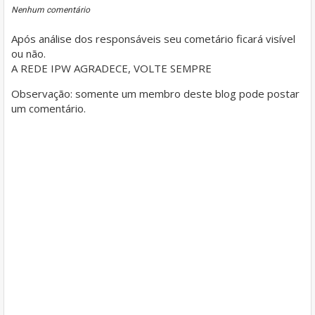
Nenhum comentário
Após análise dos responsáveis seu cometário ficará visível
ou não.
A REDE IPW AGRADECE, VOLTE SEMPRE
Observação: somente um membro deste blog pode postar
um comentário.