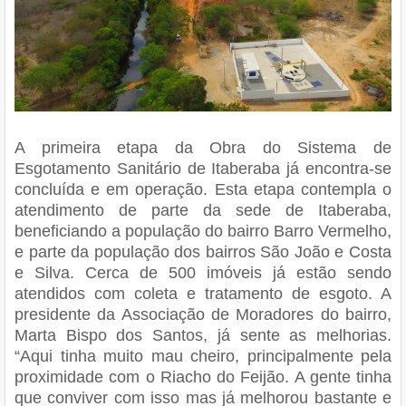
A primeira etapa da Obra do Sistema de
Esgotamento Sanitário de Itaberaba já encontra-se
concluída e em operação. Esta etapa contempla o
atendimento de parte da sede de Itaberaba,
beneficiando a população do bairro Barro Vermelho,
e parte da população dos bairros São João e Costa
e Silva. Cerca de 500 imóveis já estão sendo
atendidos com coleta e tratamento de esgoto. A
presidente da Associação de Moradores do bairro,
Marta Bispo dos Santos, já sente as melhorias.
“Aqui tinha muito mau cheiro, principalmente pela
proximidade com o Riacho do Feijão. A gente tinha
que conviver com isso mas já melhorou bastante e