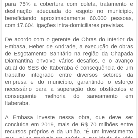
para 75% a cobertura com coleta, tratamento e
destinação adequada do esgoto no município,
beneficiando aproximadamente 60.000 pessoas,
com 17.604 ligações intra-domiciliares previstas.
De acordo com o gerente de Obras do Interior da
Embasa, Heber de Andrade, a execução de obras
de Esgotamento Sanitário na região da Chapada
Diamantina envolve vários desafios, e o avanço
atual do SES de Itaberaba é consequência de um
trabalho integrado entre diversos setores da
empresa e do município, garantindo o esforço
necessário para a superação dos obstáculos e
consequente melhoria do saneamento em
Itaberaba.
A Embasa investe nessa obra, que deve ser
concluída em 2019, mais de R$ 70 milhões entre
recursos próprios e da União. “É um investimento