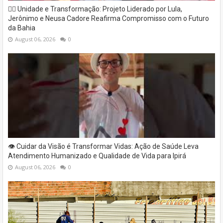
✊🏽 Unidade e Transformação: Projeto Liderado por Lula,
Jerônimo e Neusa Cadore Reafirma Compromisso com o Futuro
da Bahia
August 06, 2026
0
👁️ Cuidar da Visão é Transformar Vidas: Ação de Saúde Leva
Atendimento Humanizado e Qualidade de Vida para Ipirá
August 06, 2026
0