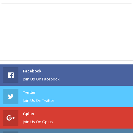
Facebook
Join Us On Facebook
Twitter
Join Us On Twitter
Gplus
Join Us On Gplus