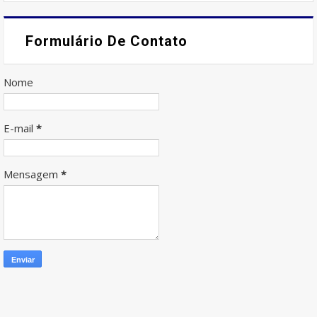
Formulário De Contato
Nome
E-mail
*
Mensagem
*