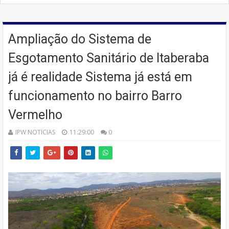
Ampliação do Sistema de
Esgotamento Sanitário de Itaberaba
já é realidade Sistema já está em
funcionamento no bairro Barro
Vermelho
IPW NOTICIAS
11:29:00
0